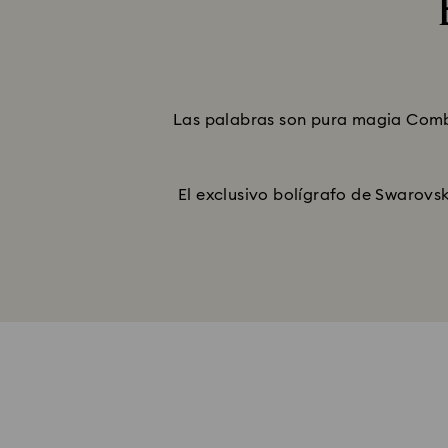
Las palabras son pura magia Combi
El exclusivo bolígrafo de Swarovs