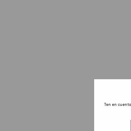
Ten en cuenta