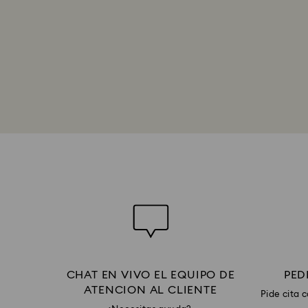
CHAT EN VIVO EL EQUIPO DE
PED
ATENCION AL CLIENTE
Pide cita 