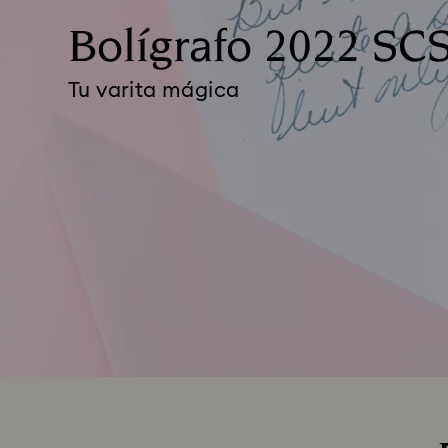
Bolígrafo 2022 SC
Tu varita mágica