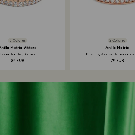
3 Colores
2 Colores
Anillo Matrix Vittore
Anillo Matrix
lla redonda, Blanco...
Blanco, Acabado en oro ro
89 EUR
79 EUR