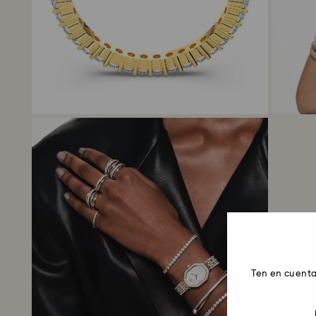
Ten en cuenta