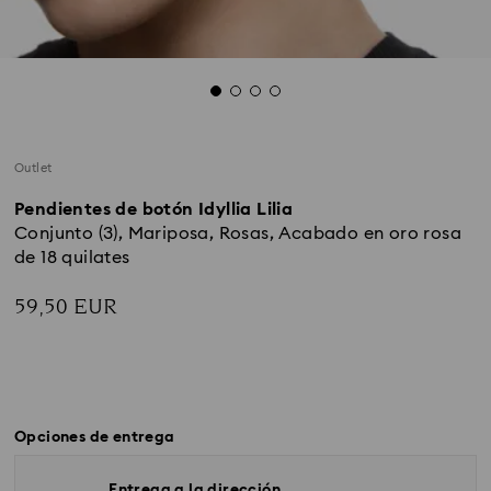
Outlet
Pendientes de botón Idyllia Lilia
Conjunto (3), Mariposa, Rosas, Acabado en oro rosa
de 18 quilates
59,50 EUR
Opciones de entrega
Entrega a la dirección