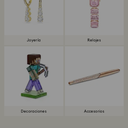
Joyería
Relojes
Decoraciones
Accesorios