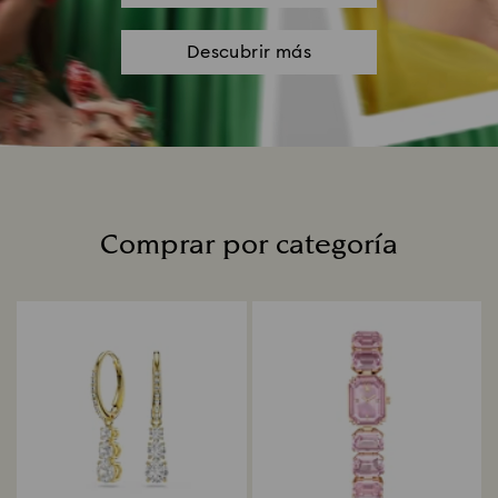
Descubrir más
Comprar por categoría
Title: