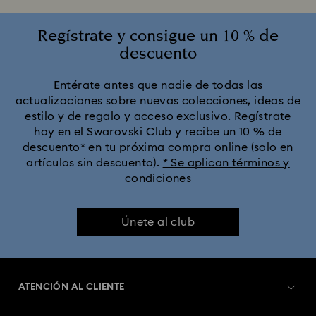
Regístrate y consigue un 10 % de
descuento
Entérate antes que nadie de todas las
actualizaciones sobre nuevas colecciones, ideas de
estilo y de regalo y acceso exclusivo. Regístrate
hoy en el Swarovski Club y recibe un 10 % de
descuento* en tu próxima compra online (solo en
artículos sin descuento).
* Se aplican términos y
condiciones
Únete al club
ATENCIÓN AL CLIENTE