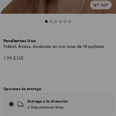
Pendientes Una
Trébol, Rosas, Acabado en oro rosa de 18 quilates
139 EUR
Opciones de entrega
Entrega a la dirección
Disponible en línea