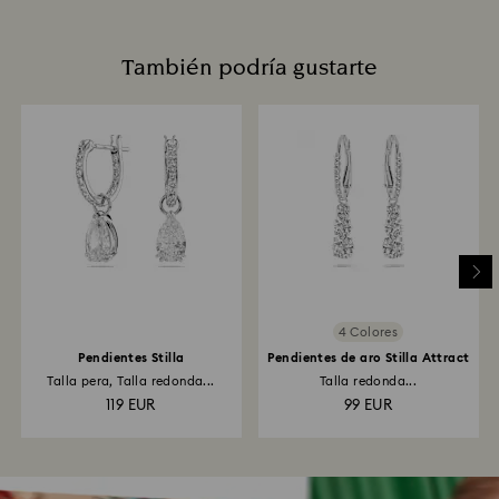
También podría gustarte
4 Colores
Pendientes Stilla
Pendientes de aro Stilla Attract
Talla pera, Talla redonda...
Talla redonda...
119 EUR
99 EUR