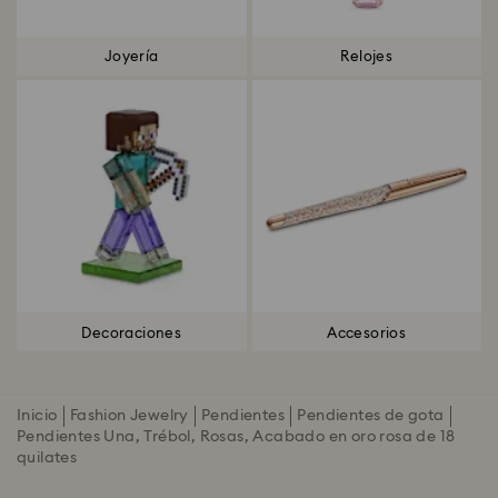
Joyería
Relojes
Decoraciones
Accesorios
Inicio
Fashion Jewelry
Pendientes
Pendientes de gota
Pendientes Una, Trébol, Rosas, Acabado en oro rosa de 18
quilates