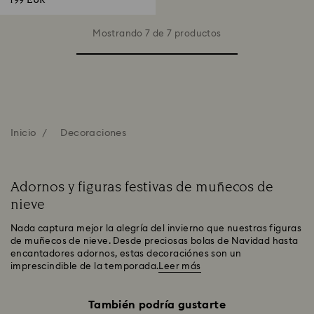
199 EUR
Mostrando 7 de 7 productos
Inicio
Decoraciones
Adornos y figuras festivas de muñecos de
nieve
Nada captura mejor la alegría del invierno que nuestras figuras
de muñecos de nieve. Desde preciosas bolas de Navidad hasta
encantadores adornos, estas decoraciónes son un
imprescindible de la temporada.
Leer más
También podría gustarte