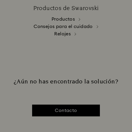
Productos de Swarovski
Productos
Consejos para el cuidado
Relojes
¿Aún no has encontrado la solución?
Contacto