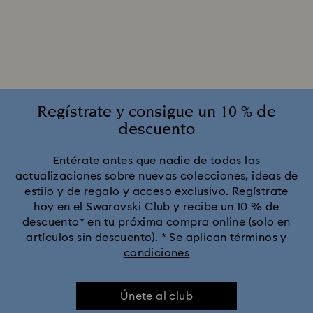
Regístrate y consigue un 10 % de
descuento
Entérate antes que nadie de todas las
actualizaciones sobre nuevas colecciones, ideas de
estilo y de regalo y acceso exclusivo. Regístrate
hoy en el Swarovski Club y recibe un 10 % de
descuento* en tu próxima compra online (solo en
artículos sin descuento).
* Se aplican términos y
condiciones
Únete al club