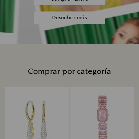
Descubrir más
Comprar por categoría
Title: