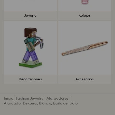
Joyería
Relojes
Decoraciones
Accesorios
Inicio
Fashion Jewelry
Alargadores
Alargador Dextera, Blanco, Baño de rodio