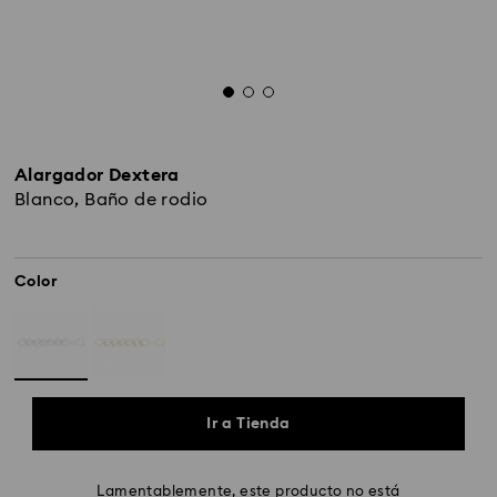
Alargador Dextera
Blanco, Baño de rodio
Color
Ir a Tienda
Lamentablemente, este producto no está