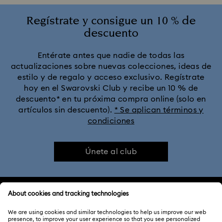
Regístrate y consigue un 10 % de
descuento
Entérate antes que nadie de todas las
actualizaciones sobre nuevas colecciones, ideas de
estilo y de regalo y acceso exclusivo. Regístrate
hoy en el Swarovski Club y recibe un 10 % de
descuento* en tu próxima compra online (solo en
artículos sin descuento).
* Se aplican términos y
condiciones
Únete al club
ATENCIÓN AL CLIENTE
Información general del servicio al cliente