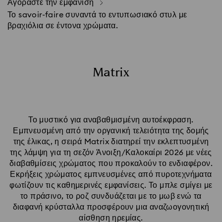
Αγοράστε την εμφάνιση
Το savoir-faire συναντά το εντυπωσιακό στυλ με
βραχιόλια σε έντονα χρώματα.
Matrix
Το μυστικό για αναβαθμισμένη αυτοέκφραση.
Εμπνευσμένη από την οργανική τελειότητα της δομής
της έλικας, η σειρά Matrix διατηρεί την εκλεπτυσμένη
της λάμψη για τη σεζόν Άνοιξη/Καλοκαίρι 2026 με νέες
διαβαθμίσεις χρώματος που προκαλούν το ενδιαφέρον.
Εκρήξεις χρώματος εμπνευσμένες από πυροτεχνήματα
φωτίζουν τις καθημερινές εμφανίσεις. Το μπλε σμίγει με
το πράσινο, το ροζ συνδυάζεται με το μωβ ενώ τα
διαφανή κρύσταλλα προσφέρουν μια αναζωογονητική
αίσθηση ηρεμίας.