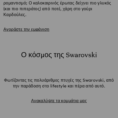
ρομαντισμό; Ο καλοκαιρινός έρωτας δείχνει πιο γλυκός
(και πιο πιπεράτος) από ποτέ, χάρη στο γούρι
Καρδούλες.
Αγοράστε την εμφάνιση
Ο κόσμος της Swarovski
Φωτίζοντας τις πολυάριθμες πτυχές της Swarovski, από
την παράδοση στο lifestyle και πέρα από αυτό.
Ανακαλύψτε τα κομμάτια μας