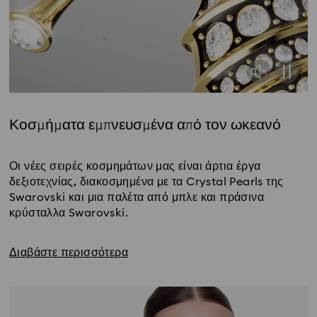
Κοσμήματα εμπνευσμένα από τον ωκεανό
Title:
Οι νέες σειρές κοσμημάτων μας είναι άρτια έργα
δεξιοτεχνίας, διακοσμημένα με τα Crystal Pearls της
Swarovski και μια παλέτα από μπλε και πράσινα
κρύσταλλα Swarovski.
Διαβάστε περισσότερα