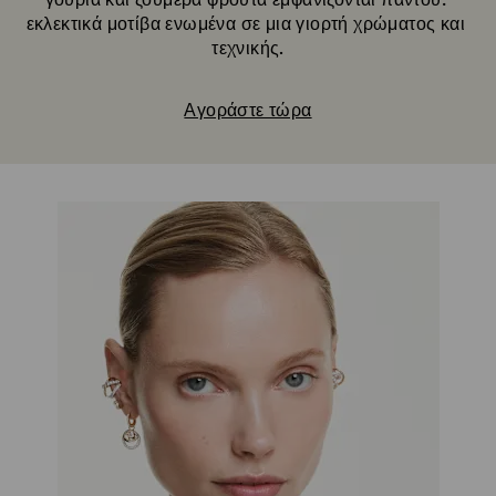
γούρια και ζουμερά φρούτα εμφανίζονται παντού: 
εκλεκτικά μοτίβα ενωμένα σε μια γιορτή χρώματος και 
τεχνικής.
Αγοράστε τώρα