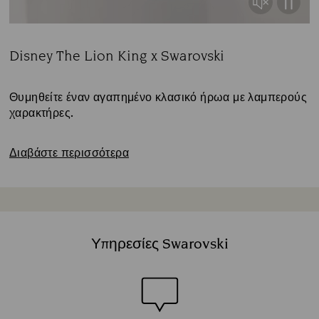
Disney The Lion King x Swarovski
Title:
Θυμηθείτε έναν αγαπημένο κλασικό ήρωα με λαμπερούς
χαρακτήρες.
Διαβάστε περισσότερα
Υπηρεσίες Swarovski