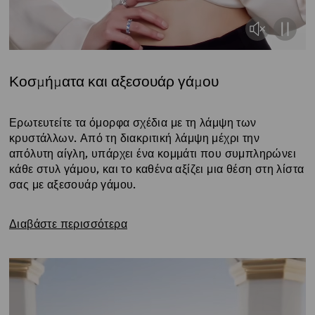
Κοσμήματα και αξεσουάρ γάμου
Title:
Ερωτευτείτε τα όμορφα σχέδια με τη λάμψη των
κρυστάλλων. Από τη διακριτική λάμψη μέχρι την
απόλυτη αίγλη, υπάρχει ένα κομμάτι που συμπληρώνει
κάθε στυλ γάμου, και το καθένα αξίζει μια θέση στη λίστα
σας με αξεσουάρ γάμου.
Διαβάστε περισσότερα