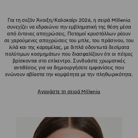
Για τη σεζόν Άνοιξη/Καλοκαίρι 2026, η σειρά Millenia
συνεχίζει να εδραιώνει την εμβληματική της θέση μέσα
από έντονες αποχρώσεις. Ποταμοί κρυστάλλων ρέουν
σε χαρούμενες αποχρώσεις του μπλε, του πράσινου, του
λιλά και της καραμέλας, με διπλά οδοντωτά δεσίματα
πολύτιμων κοσμημάτων που διασφαλίζουν ότι οι πέτρες
βρίσκονται στο επίκεντρο. Συνδυάστε χρωματικές
αντιθέσεις για να δημιουργήσετε εμφανίσεις που
ενώνουν αβίαστα την κομψότητα με την πληθωρικότητα.
Αγοράστε τη σειρά Millenia