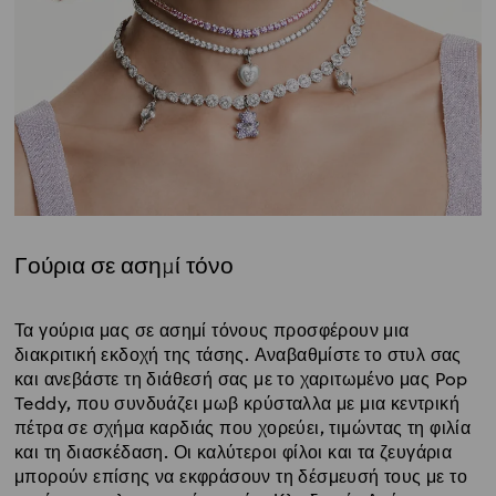
Γούρια σε ασημί τόνο
Title:
Τα γούρια μας σε ασημί τόνους προσφέρουν μια
διακριτική εκδοχή της τάσης. Αναβαθμίστε το στυλ σας
και ανεβάστε τη διάθεσή σας με το χαριτωμένο μας Pop
Teddy, που συνδυάζει μωβ κρύσταλλα με μια κεντρική
πέτρα σε σχήμα καρδιάς που χορεύει, τιμώντας τη φιλία
και τη διασκέδαση. Οι καλύτεροι φίλοι και τα ζευγάρια
μπορούν επίσης να εκφράσουν τη δέσμευσή τους με το