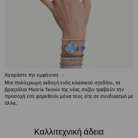
Αγοράστε την εμφάνιση
Μια πολύχρωμη εκδοχή ενός κλασικού σχεδίου, τα
βραχιόλια Matrix Tennis της νέας σεζόν τραβούν την
προσοχή είτε φορεθούν μόνα τους είτε σε συνδυασμό με
άλλα.
Καλλιτεχνική άδεια