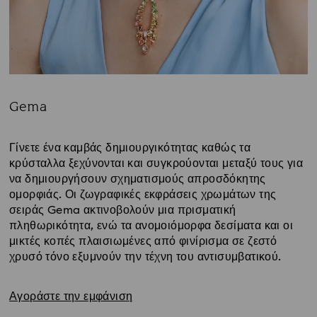
Gema
Title:
Γίνετε ένα καμβάς δημιουργικότητας καθώς τα
κρύσταλλα ξεχύνονται και συγκρούονται μεταξύ τους για
να δημιουργήσουν σχηματισμούς απροσδόκητης
ομορφιάς. Οι ζωγραφικές εκφράσεις χρωμάτων της
σειράς Gema ακτινοβολούν μια πρισματική
πληθωρικότητα, ενώ τα ανομοιόμορφα δεσίματα και οι
μικτές κοπές πλαισιωμένες από φινίρισμα σε ζεστό
χρυσό τόνο εξυμνούν την τέχνη του αντισυμβατικού.
Αγοράστε την εμφάνιση