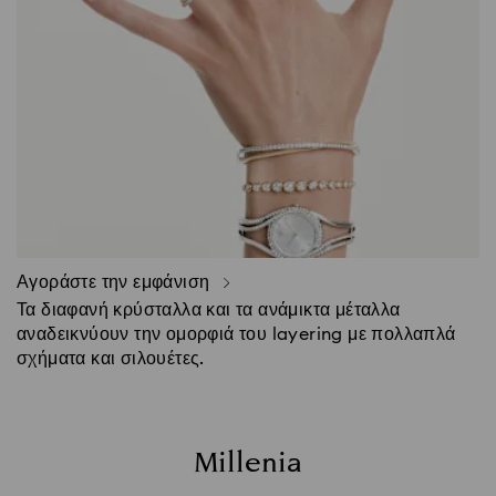
Αγοράστε την εμφάνιση
Τα διαφανή κρύσταλλα και τα ανάμικτα μέταλλα
αναδεικνύουν την ομορφιά του layering με πολλαπλά
σχήματα και σιλουέτες.
Millenia