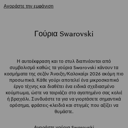
Αγοράστε την εμφάνιση
Γούρια Swarovski
Η αυτοέκφραση και το στυλ διαπνέονται από
συμβολισμό καθώς τα γούρια Swarovski κάνουν τα
κοσμήματα της σεζόν Άνοιξη/Καλοκαίρι 2026 ακόμη πιο
προσωπικά. Κάθε γούρι αποτελεί ένα μικροσκοπικό
έργο τέχνης και διαθέτει ένα ειδικά σχεδιασμένο
κούμπωμα, ώστε να ταιριάζει στο αγαπημένο σας κολιέ
ή βραχιόλι. Συνδυάστε τα για να γιορτάσετε σημαντικά
ορόσημα, φράσεις-κλειδιά και στιγμές που αξίζει να
θυμάστε.
Αγοράστε γούρια Swarovski