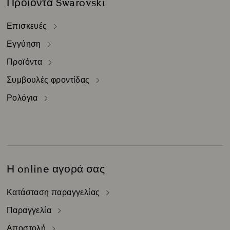
Προϊόντα Swarovski
Επισκευές
Εγγύηση
Προϊόντα
Συμβουλές φροντίδας
Ρολόγια
Η online αγορά σας
Κατάσταση παραγγελίας
Παραγγελία
Αποστολή