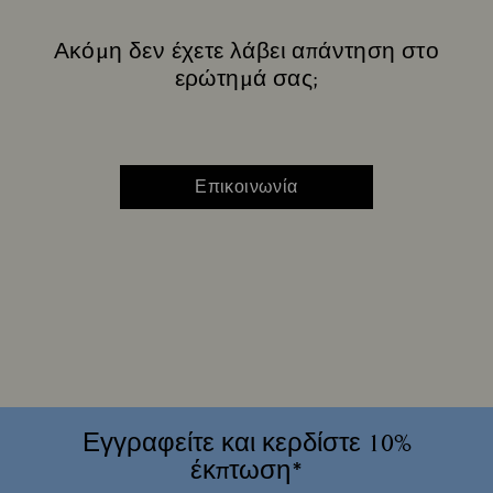
Ακόμη δεν έχετε λάβει απάντηση στο
ερώτημά σας;
Επικοινωνία
Εγγραφείτε και κερδίστε 10%
έκπτωση*