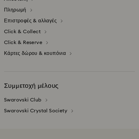
Πληρωμή
Επιστροφές & αλλαγές
Click & Collect
Click & Reserve
Κάρτες δώρου & κουπόνια
Συμμετοχή μέλους
Swarovski Club
Swarovski Crystal Society