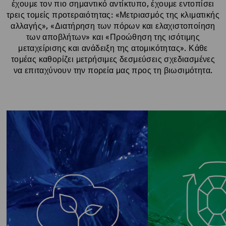
έχουμε τον πιο σημαντικό αντίκτυπο, έχουμε εντοπίσει
τρεις τομείς προτεραιότητας: «Μετριασμός της κλιματικής
αλλαγής», «Διατήρηση των πόρων και ελαχιστοποίηση
των αποβλήτων» και «Προώθηση της ισότιμης
μεταχείρισης και ανάδειξη της ατομικότητας». Κάθε
τομέας καθορίζει μετρήσιμες δεσμεύσεις σχεδιασμένες
να επιταχύνουν την πορεία μας προς τη βιωσιμότητα.