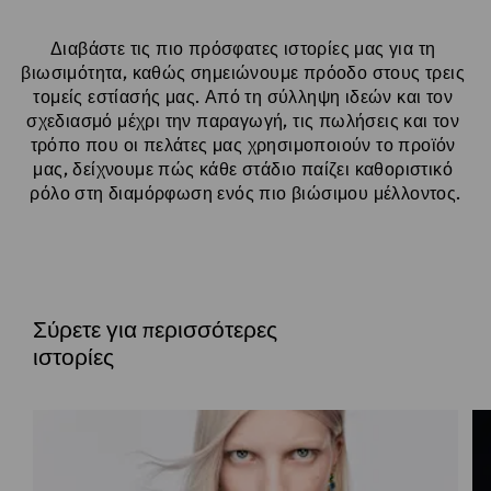
Διαβάστε τις πιο πρόσφατες ιστορίες μας για τη 
βιωσιμότητα, καθώς σημειώνουμε πρόοδο στους τρεις 
τομείς εστίασής μας. Από τη σύλληψη ιδεών και τον 
σχεδιασμό μέχρι την παραγωγή, τις πωλήσεις και τον 
τρόπο που οι πελάτες μας χρησιμοποιούν το προϊόν 
μας, δείχνουμε πώς κάθε στάδιο παίζει καθοριστικό 
ρόλο στη διαμόρφωση ενός πιο βιώσιμου μέλλοντος.
Σύρετε για περισσότερες
ιστορίες