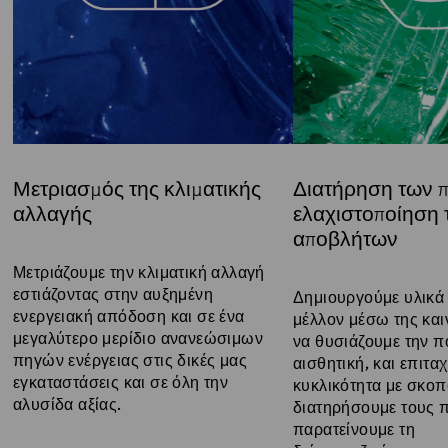
Μετριασμός της κλιματικής
Διατήρηση των 
αλλαγής
ελαχιστοποίηση 
αποβλήτων
Title:
Title:
Μετριάζουμε την κλιματική αλλαγή 
εστιάζοντας στην αυξημένη 
Δημιουργούμε υλικά 
ενεργειακή απόδοση και σε ένα 
μέλλον μέσω της καιν
μεγαλύτερο μερίδιο ανανεώσιμων 
να θυσιάζουμε την πο
πηγών ενέργειας στις δικές μας 
αισθητική, και επιτα
εγκαταστάσεις και σε όλη την 
κυκλικότητα με σκοπό
αλυσίδα αξίας.
διατηρήσουμε τους π
παρατείνουμε τη