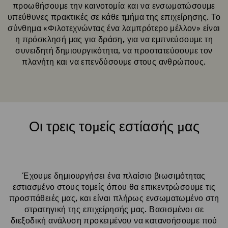
προωθήσουμε την καινοτομία και να ενσωματώσουμε
υπεύθυνες πρακτικές σε κάθε τμήμα της επιχείρησης. Το
σύνθημα «Φιλοτεχνώντας ένα λαμπρότερο μέλλον» είναι
η πρόσκλησή μας για δράση, για να εμπνεύσουμε τη
συνειδητή δημιουργικότητα, να προστατεύσουμε τον
πλανήτη και να επενδύσουμε στους ανθρώπους.
Οι τρεις τομείς εστίασής μας
Έχουμε δημιουργήσει ένα πλαίσιο βιωσιμότητας
εστιασμένο στους τομείς όπου θα επικεντρώσουμε τις
προσπάθειές μας, και είναι πλήρως ενσωματωμένο στη
στρατηγική της επιχείρησής μας. Βασισμένοι σε
διεξοδική ανάλυση προκειμένου να κατανοήσουμε πού