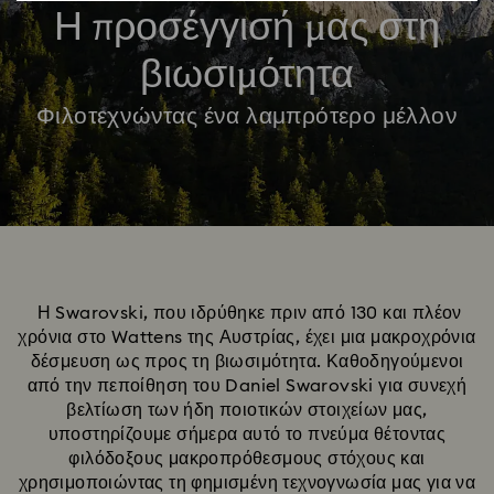
Η προσέγγισή μας στη
βιωσιμότητα
Φιλοτεχνώντας ένα λαμπρότερο μέλλον
Η Swarovski, που ιδρύθηκε πριν από 130 και πλέον
χρόνια στο Wattens της Αυστρίας, έχει μια μακροχρόνια
δέσμευση ως προς τη βιωσιμότητα. Καθοδηγούμενοι
από την πεποίθηση του Daniel Swarovski για συνεχή
βελτίωση των ήδη ποιοτικών στοιχείων μας,
υποστηρίζουμε σήμερα αυτό το πνεύμα θέτοντας
φιλόδοξους μακροπρόθεσμους στόχους και
χρησιμοποιώντας τη φημισμένη τεχνογνωσία μας για να