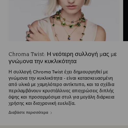
Chroma Twist: Η νεότερη συλλογή μας με
γνώμονα την κυκλικότητα
Η συλλογή Chroma Twist έχει δημιουργηθεί με
γνώμονα την κυκλικότητα - είναι κατασκευασμένη
από υλικά με χαμηλότερο αντίκτυπο, και τα σχέδια
περιλαμβάνουν κρυστάλλινες αποχρώσεις διπλής
όψης και προσαρμόσιμα στυλ για μεγάλη διάρκεια
χρήσης και διαχρονική ευελιξία.
Διαβάστε περισσότερα