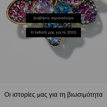
Διαβάστε περισσότερα
Η έκθεσή μας για το 2025
Οι ιστορίες μας για τη βιωσιμότητα