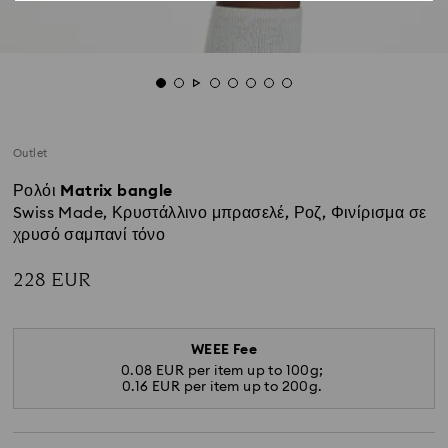
Outlet
Ρολόι Matrix bangle
Swiss Made, Κρυστάλλινο μπρασελέ, Ροζ, Φινίρισμα σε
χρυσό σαμπανί τόνο
228 EUR
WEEE Fee
0.08 EUR per item up to 100g;
0.16 EUR per item up to 200g.