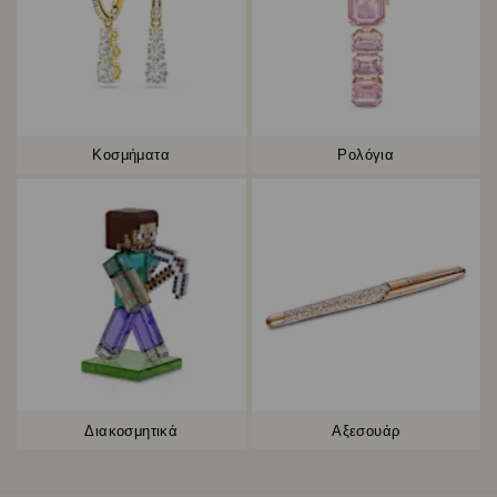
Κοσμήματα
Ρολόγια
Διακοσμητικά
Αξεσουάρ