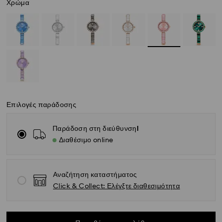
Χρώμα
Επιλογές παράδοσης
Παράδοση στη διεύθυνσηl
Διαθέσιμο online
Αναζήτηση καταστήματος
Click & Collect: Ελέγξτε διαθεσιμότητα