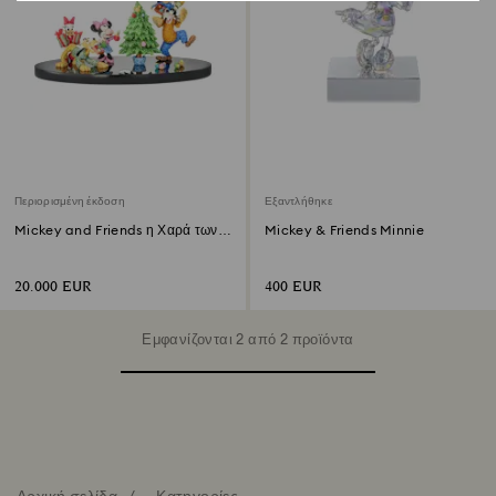
Περιορισμένη έκδοση
Εξαντλήθηκε
Mickey and Friends η Χαρά των
Mickey & Friends Minnie
Γιορτών Περιορισμένη Έκδοση
20.000 EUR
400 EUR
Εμφανίζονται 2 από 2 προϊόντα