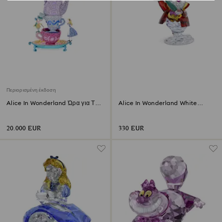
Περιορισμένη έκδοση
Alice In Wonderland Ώρα για Τσάι
Alice In Wonderland White
Περιορισμένη Έκδοση
Rabbit
20.000 EUR
330 EUR