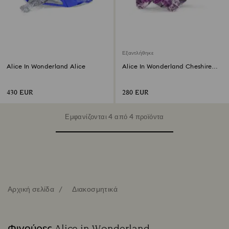
Εξαντλήθηκε
Alice In Wonderland Alice
Alice In Wonderland Cheshire
Cat
430 EUR
280 EUR
Εμφανίζονται 4 από 4 προϊόντα
Αρχική σελίδα
Διακοσμητικά