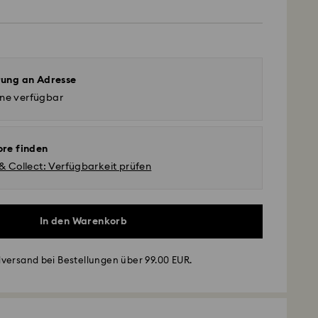
rung an Adresse
ine verfügbar
ore finden
 & Collect: Verfügbarkeit prüfen
In den Warenkorb
versand bei Bestellungen über 99.00 EUR.