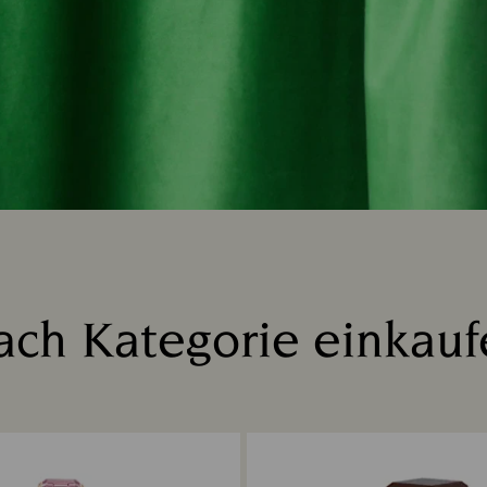
ach Kategorie einkauf
Title: