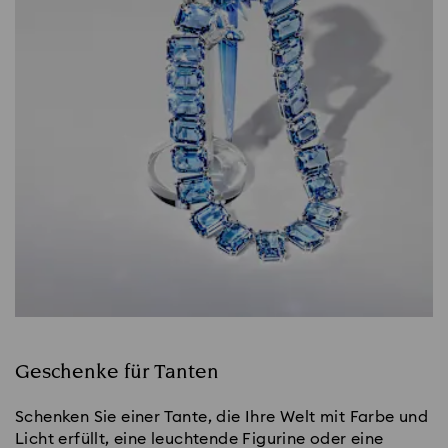
Geschenke für Tanten
Schenken Sie einer Tante, die Ihre Welt mit Farbe und
Licht erfüllt, eine leuchtende Figurine oder eine