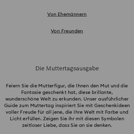
Von Ehemännern
Von Freunden
Die Muttertagsausgabe
Title:
Feiern Sie die Mutterfigur, die Ihnen den Mut und die
Fantasie geschenkt hat, diese brillante,
wunderschöne Welt zu erkunden. Unser ausführlicher
Guide zum Muttertag inspiriert Sie mit Geschenkideen
voller Freude für all jene, die Ihre Welt mit Farbe und
Licht erfüllen. Zeigen Sie ihr mit diesen Symbolen
zeitloser Liebe, dass Sie an sie denken.