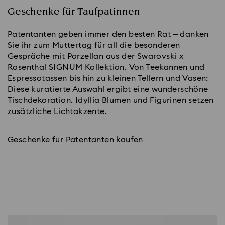
Geschenke für Taufpatinnen
Patentanten geben immer den besten Rat – danken
Sie ihr zum Muttertag für all die besonderen
Gespräche mit Porzellan aus der Swarovski x
Rosenthal SIGNUM Kollektion. Von Teekannen und
Espressotassen bis hin zu kleinen Tellern und Vasen:
Diese kuratierte Auswahl ergibt eine wunderschöne
Tischdekoration. Idyllia Blumen und Figurinen setzen
zusätzliche Lichtakzente.
Geschenke für Patentanten kaufen