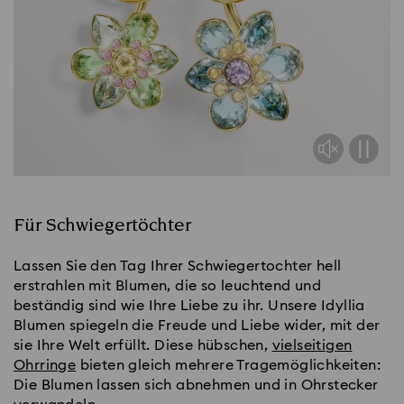
Für Schwiegertöchter
Lassen Sie den Tag Ihrer Schwiegertochter hell
erstrahlen mit Blumen, die so leuchtend und
beständig sind wie Ihre Liebe zu ihr. Unsere Idyllia
Blumen spiegeln die Freude und Liebe wider, mit der
sie Ihre Welt erfüllt. Diese hübschen,
vielseitigen
Ohrringe
bieten gleich mehrere Tragemöglichkeiten:
Die Blumen lassen sich abnehmen und in Ohrstecker