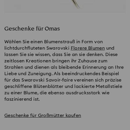
Geschenke für Omas
Wählen Sie einen Blumenstrauß in Form von
lichtdurchfluteten Swarovski
Florere Blumen
und
lassen Sie sie wissen, dass Sie an sie denken. Diese
zeitlosen Kreationen bringen ihr Zuhause zum
Strahlen und dienen als bleibende Erinnerung an Ihre
Liebe und Zuneigung. Als beeindruckendes Beispiel
für das Swarovski Savoir-faire vereinen sich präzise
geschliffene Blütenblätter und lackierte Metallstiele
zu einer Blume, die ebenso ausdrucksstark wie
faszinierend ist.
Geschenke für Großmütter kaufen