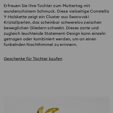
Erfreuen Sie Ihre Tochter zum Muttertag mit
wunderschönem Schmuck. Diese vielseitige Constella
Y-Halskette zeigt ein Cluster aus Swarovski
Kristallperlen, das scheinbar schwerelos zwischen
beweglichen Gliedern schwebt. Dieses zarte und
zugleich leuchtende Statement-Design kann einzeln
getragen oder kombiniert werden, um an einen
funkelnden Nachthimmel zu erinnern.
Geschenke für Töchter kaufen