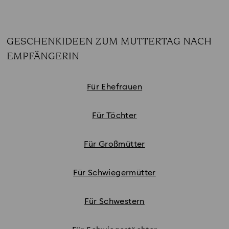
GESCHENKIDEEN ZUM MUTTERTAG NACH
EMPFÄNGERIN
Subtitle:
Für Ehefrauen
Für Töchter
Für Großmütter
Für Schwiegermütter
Für Schwestern