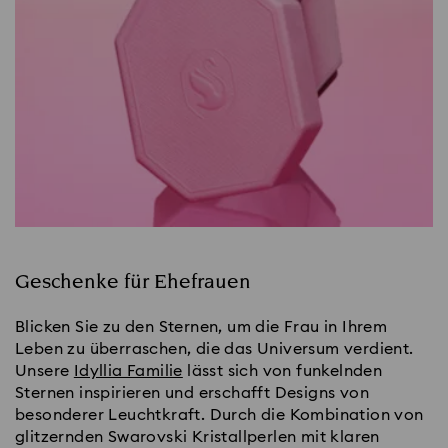
Geschenke für Ehefrauen
Blicken Sie zu den Sternen, um die Frau in Ihrem
Leben zu überraschen, die das Universum verdient.
Unsere
Idyllia Familie
lässt sich von funkelnden
Sternen inspirieren und erschafft Designs von
besonderer Leuchtkraft. Durch die Kombination von
glitzernden Swarovski Kristallperlen mit klaren