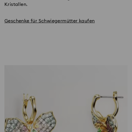
Kristallen.
Geschenke für Schwiegermütter kaufen