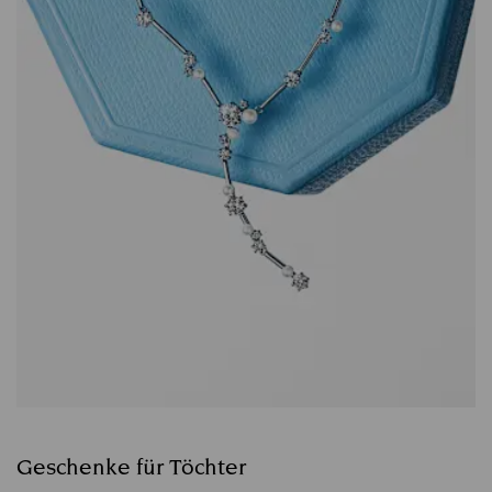
Geschenke für Töchter