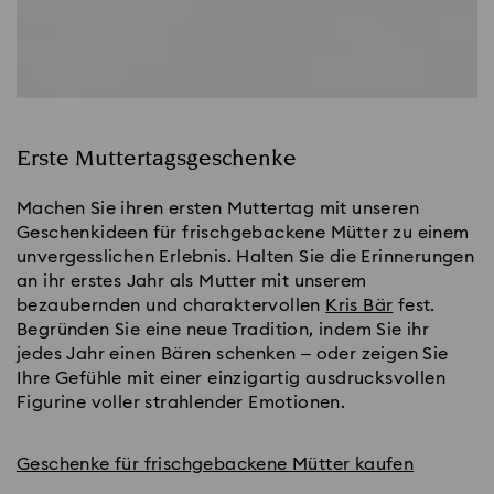
Erste Muttertagsgeschenke
Machen Sie ihren ersten Muttertag mit unseren
Geschenkideen für frischgebackene Mütter zu einem
unvergesslichen Erlebnis. Halten Sie die Erinnerungen
an ihr erstes Jahr als Mutter mit unserem
bezaubernden und charaktervollen
Kris Bär
fest.
Begründen Sie eine neue Tradition, indem Sie ihr
jedes Jahr einen Bären schenken – oder zeigen Sie
Ihre Gefühle mit einer einzigartig ausdrucksvollen
Figurine voller strahlender Emotionen.
Geschenke für frischgebackene Mütter kaufen