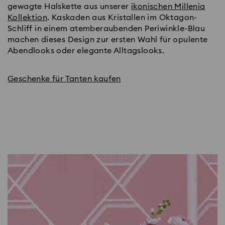
gewagte Halskette aus unserer
ikonischen Millenia
Kollektion
. Kaskaden aus Kristallen im Oktagon-
Schliff in einem atemberaubenden Periwinkle-Blau
machen dieses Design zur ersten Wahl für opulente
Abendlooks oder elegante Alltagslooks.
Geschenke für Tanten kaufen