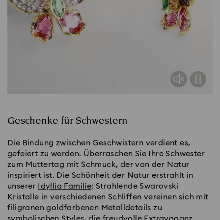
Geschenke für Schwestern
Die Bindung zwischen Geschwistern verdient es,
gefeiert zu werden. Überraschen Sie Ihre Schwester
zum Muttertag mit Schmuck, der von der Natur
inspiriert ist. Die Schönheit der Natur erstrahlt in
unserer
Idyllia Familie
: Strahlende Swarovski
Kristalle in verschiedenen Schliffen vereinen sich mit
filigranen goldfarbenen Metalldetails zu
symbolischen Styles, die freudvolle Extravaganz