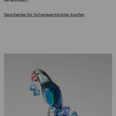
verwandeln.
Geschenke für Schwiegertöchter kaufen