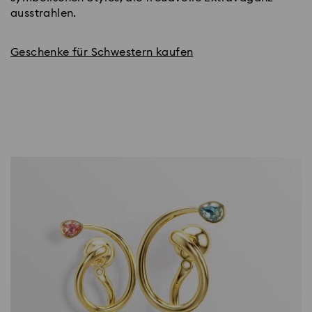
ausstrahlen.
Geschenke für Schwestern kaufen