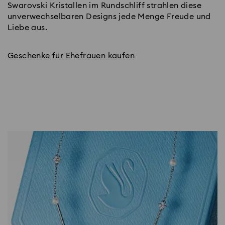
Swarovski Kristallen im Rundschliff strahlen diese
unverwechselbaren Designs jede Menge Freude und
Liebe aus.
Geschenke für Ehefrauen kaufen