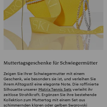
Muttertagsgeschenke für Schwiegermütter
Zeigen Sie Ihrer Schwiegermutter mit einem
Geschenk, wie besonders sie ist, und verleihen Sie
ihrem Alltagsstil eine elegante Note. Die raffinierte
Silhouette unserer
Matrix Tennis Sets
verleiht ihr
zeitlose Strahlkraft. Ergänzen Sie ihre bestehende
Kollektion zum Muttertag mit einem Set aus
schimmernden klaren oder gelben Swarovski