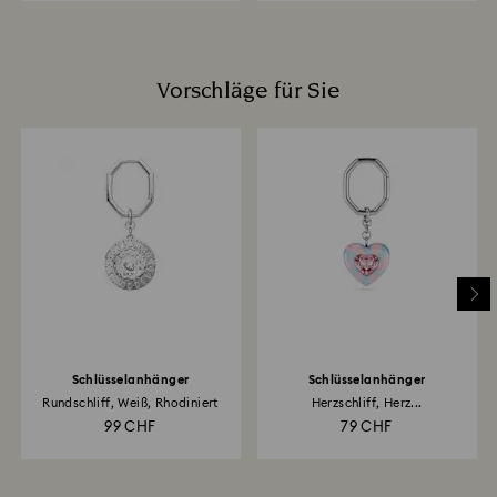
Vorschläge für Sie
Schlüsselanhänger
Schlüsselanhänger
Rundschliff, Weiß, Rhodiniert
Herzschliff, Herz...
99 CHF
79 CHF