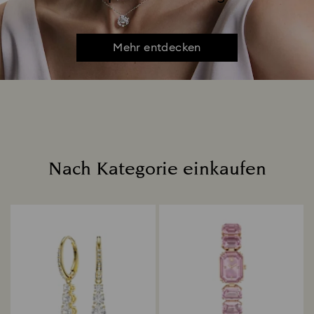
Mehr entdecken
Nach Kategorie einkaufen
Title: