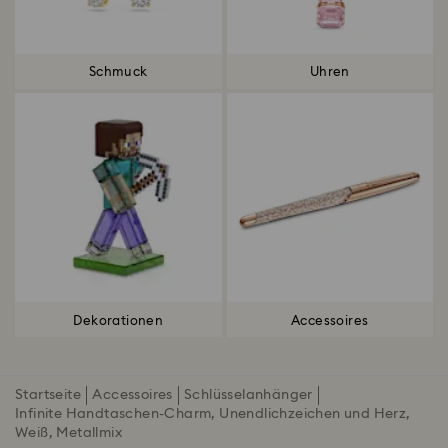
Schmuck
Uhren
Dekorationen
Accessoires
Startseite
Accessoires
Schlüsselanhänger
Infinite Handtaschen-Charm, Unendlichzeichen und Herz,
Weiß, Metallmix