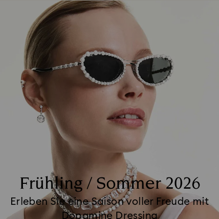
Frühling / Sommer 2026
Erleben Sie eine Saison voller Freude mit
Dopamine Dressing