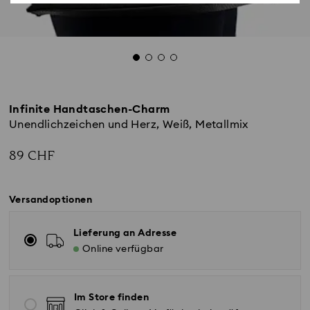
Infinite Handtaschen-Charm
Unendlichzeichen und Herz, Weiß, Metallmix
89 CHF
Versandoptionen
Lieferung an Adresse
Online verfügbar
Im Store finden