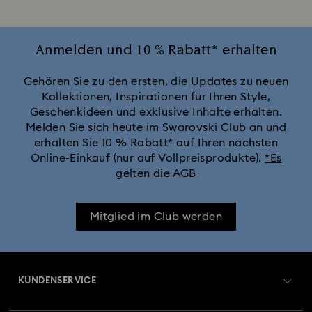
Anmelden und 10 % Rabatt* erhalten
Gehören Sie zu den ersten, die Updates zu neuen
Kollektionen, Inspirationen für Ihren Style,
Geschenkideen und exklusive Inhalte erhalten.
Melden Sie sich heute im Swarovski Club an und
erhalten Sie 10 % Rabatt* auf Ihren nächsten
Online-Einkauf (nur auf Vollpreisprodukte).
*Es
gelten die AGB
Mitglied im Club werden
KUNDENSERVICE