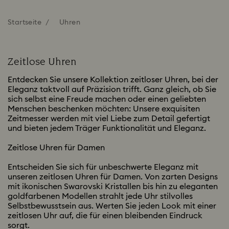
Startseite
Uhren
Zeitlose Uhren
Entdecken Sie unsere Kollektion zeitloser Uhren, bei der
Eleganz taktvoll auf Präzision trifft. Ganz gleich, ob Sie
sich selbst eine Freude machen oder einen geliebten
Menschen beschenken möchten: Unsere exquisiten
Zeitmesser werden mit viel Liebe zum Detail gefertigt
und bieten jedem Träger Funktionalität und Eleganz.
Zeitlose Uhren für Damen
Entscheiden Sie sich für unbeschwerte Eleganz mit
unseren zeitlosen Uhren für Damen. Von zarten Designs
mit ikonischen Swarovski Kristallen bis hin zu eleganten
goldfarbenen Modellen strahlt jede Uhr stilvolles
Selbstbewusstsein aus. Werten Sie jeden Look mit einer
zeitlosen Uhr auf, die für einen bleibenden Eindruck
sorgt.