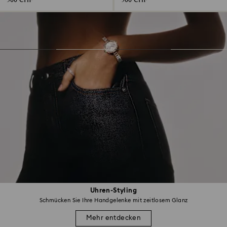
500 CHF
500 CHF
Uhren-Styling
Schmücken Sie Ihre Handgelenke mit zeitlosem Glanz
Mehr entdecken