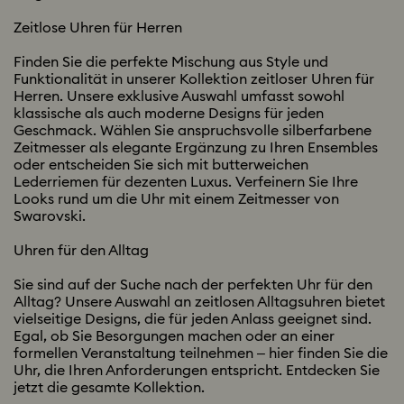
Zeitlose Uhren für Herren
Finden Sie die perfekte Mischung aus Style und
Funktionalität in unserer Kollektion zeitloser Uhren für
Herren. Unsere exklusive Auswahl umfasst sowohl
klassische als auch moderne Designs für jeden
Geschmack. Wählen Sie anspruchsvolle silberfarbene
Zeitmesser als elegante Ergänzung zu Ihren Ensembles
oder entscheiden Sie sich mit butterweichen
Lederriemen für dezenten Luxus. Verfeinern Sie Ihre
Looks rund um die Uhr mit einem Zeitmesser von
Swarovski.
Uhren für den Alltag
Sie sind auf der Suche nach der perfekten Uhr für den
Alltag? Unsere Auswahl an zeitlosen Alltagsuhren bietet
vielseitige Designs, die für jeden Anlass geeignet sind.
Egal, ob Sie Besorgungen machen oder an einer
formellen Veranstaltung teilnehmen – hier finden Sie die
Uhr, die Ihren Anforderungen entspricht. Entdecken Sie
jetzt die gesamte Kollektion.