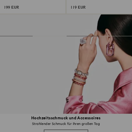
Rhodiniert
199 EUR
119 EUR
Hochzeitsschmuck und Accessoires
Strahlender Schmuck für Ihren großen Tag