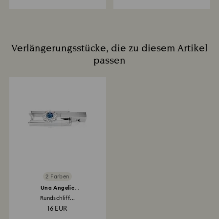
Verlängerungsstücke, die zu diesem Artikel
passen
2 Farben
Una Angelic
Verlängerungsstück
Rundschliff...
16 EUR