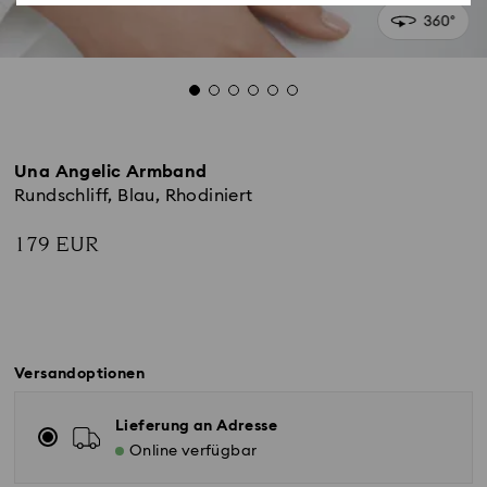
Una Angelic Armband
Rundschliff, Blau, Rhodiniert
179 EUR
Versandoptionen
Lieferung an Adresse
Online verfügbar