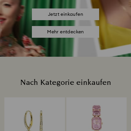
Jetzt einkaufen
Mehr entdecken
Nach Kategorie einkaufen
Title: