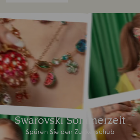
Swarovski Sommerzeit
Spüren Sie den Zuckerschub