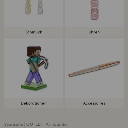
Schmuck
Uhren
Dekorationen
Accessoires
Startseite
OUTLET
Armbänder