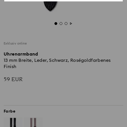
Exklusiv online
Uhrenarmband
13 mm Breite, Leder, Schwarz, Roségoldfarbenes
Finish
59 EUR
Farbe