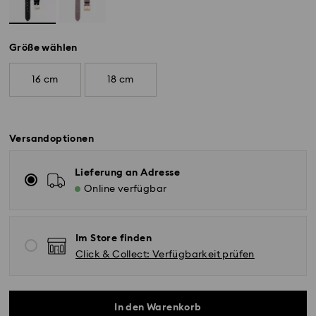
Größe wählen
16 cm
18 cm
Versandoptionen
Lieferung an Adresse
Online verfügbar
Im Store finden
Click & Collect: Verfügbarkeit prüfen
In den Warenkorb