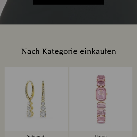
Nach Kategorie einkaufen
Title:
Schmuck
Uhren