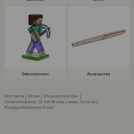
Dekorationen
Accessoires
Startseite
Uhren
Uhrenarmbänder
Uhrenarmband, 13 mm Breite, Leder, Schwarz,
Roségoldfarbenes Finish