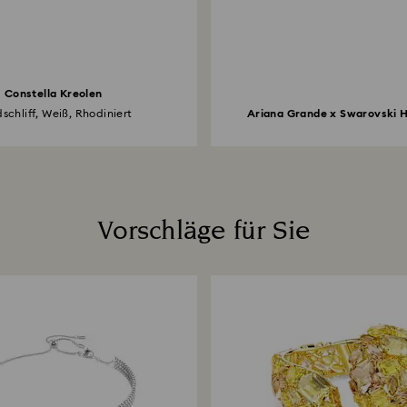
Constella Kreolen
schliff, Weiß, Rhodiniert
Ariana Grande x Swarovski H
Vorschläge für Sie