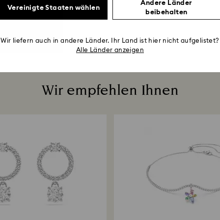
Andere Länder
Vereinigte Staaten wählen
beibehalten
Wir liefern auch in andere Länder. Ihr Land ist hier nicht aufgelistet?
Alle Länder anzeigen
Wir empfehlen Ihnen