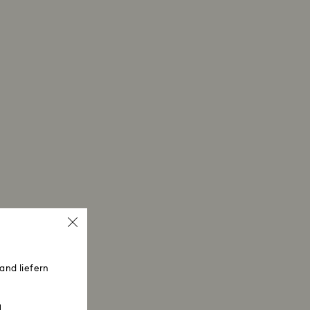
and liefern