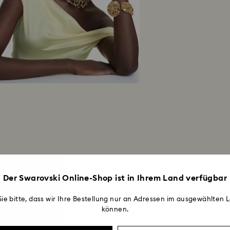
Der Swarovski Online-Shop ist in Ihrem Land verfügbar
ie bitte, dass wir Ihre Bestellung nur an Adressen im ausgewählten L
können.