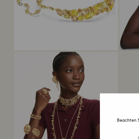
Beachten S