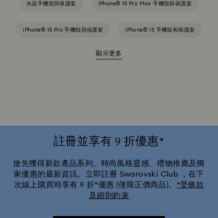
水晶手機殼與保護套
iPhone® 15 Pro Max 手機殼與保護套
iPhone® 15 Pro 手機殻與保護套
iPhone® 15 手機殼和保護套
顯示更多
iPhone® 16 Pro 手機殼和保護套
iPhone® 16 手機殼和保護套
iPhone® 17 Pro Max 保護殼與手機套
iPhone® 17 Pro 手機殼與保護套
iPhone® 17 手機殼與保護套
註冊並享有 9 折優惠*
搶先獲得新款產品系列、時尚風格靈感、禮物推薦及獨
家優惠的最新資訊。立即註冊 Swarovski Club ，在下
次線上購買時享有 9 折*優惠 (僅限正價商品)。
*受條款
及細則約束