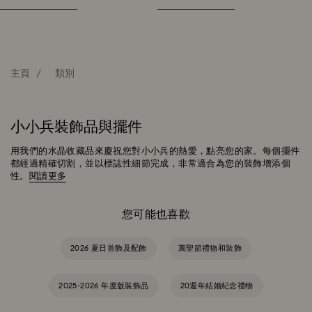
主頁
類別
小小兵裝飾品與擺件
用我們的水晶收藏品來慶祝您對小小兵的熱愛，點亮您的家。每個擺件
都經過精確切割，並以標誌性細節完成，非常適合為您的裝飾增添個
性。
閱讀更多
您可能也喜歡
2026 夏日首飾及配飾
萬聖節禮物和裝飾
2025-2026 年度版裝飾品
20週年結婚紀念禮物