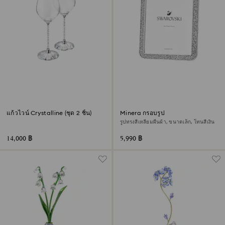
แก้วไวน์ Crystalline (ชุด 2 ชิ้น)
Minera กรอบรูป
รูปทรงสี่เหลี่ยมผืนผ้า, ขนาดเล็ก, โทนสีเงิน
14,000 ฿
5,990 ฿