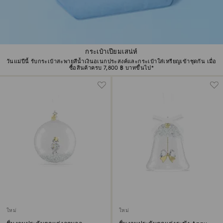
กระเป๋าเปี่ยมเสน่ห์
วันแม่ปีนี้ รับกระเป๋าสะพายสีน้ำเงินอเนกประสงค์และกระเป๋าใส่เหรียญเข้าชุดกัน เมื่อ
ซื้อสินค้าครบ 7,800 ฿ บาทขึ้นไป*
ใหม่
ใหม่