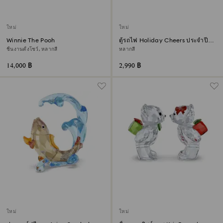
ใหม่
ใหม่
Winnie The Pooh
ตู้รถไฟ Holiday Cheers ประจำปี
2026
ชิ้นงานตั้งโชว์, หลากสี
หลากสี
14,000 ฿
2,990 ฿
ใหม่
ใหม่