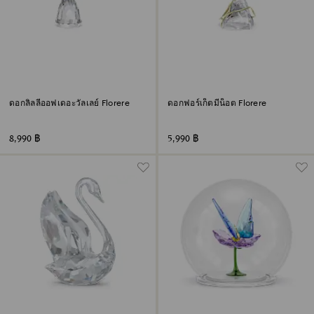
ดอกลิลลี่ออฟเดอะวัลเลย์ Florere
ดอกฟอร์เก็ตมีน็อต Florere
8,990 ฿
5,990 ฿