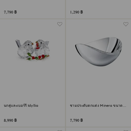
2026
7,790 ฿
1,290 ฿
นกคู่และเบอร์รี Idyllia
ชามประดับตกแต่ง Minera ขนาด
กลาง
8,990 ฿
7,790 ฿