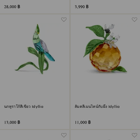
28,000 ฿
3,990 ฿
นกทูราโก้สีเขียว Idyllia
ส้มคลีเมนไทน์กับผึ้ง Idyllia
13,000 ฿
11,000 ฿