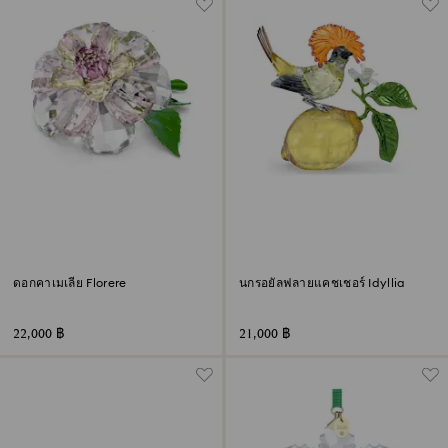
ดอกคาเมเลีย Florere
นกรอยัลฟลายแคชเชอร์ Idyllia
22,000 ฿
21,000 ฿