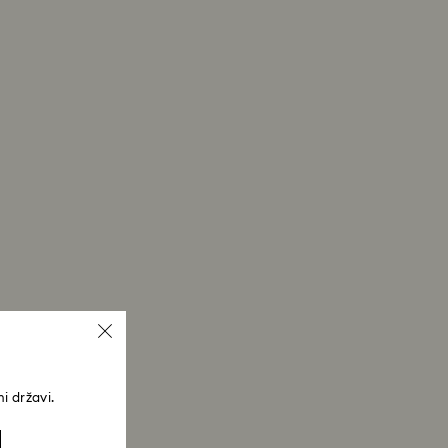
i državi.