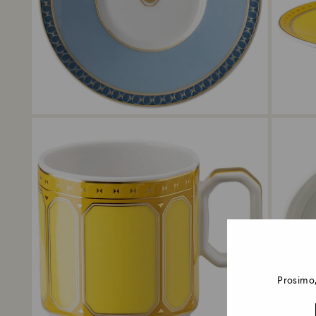
Prosimo,