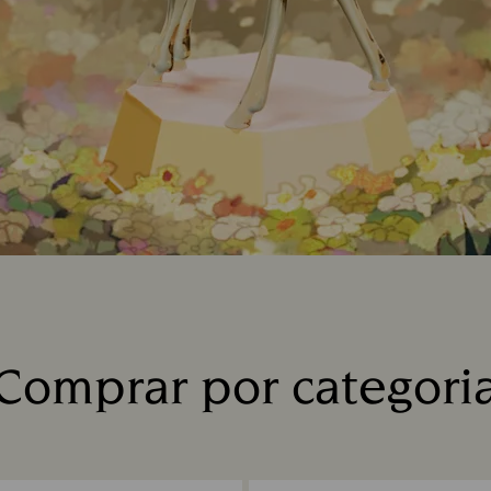
Comprar por categori
Title: