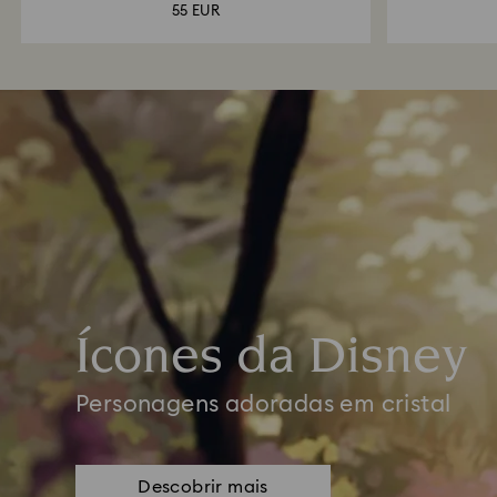
55 EUR
Ícones da Disney
Personagens adoradas em cristal
Descobrir mais