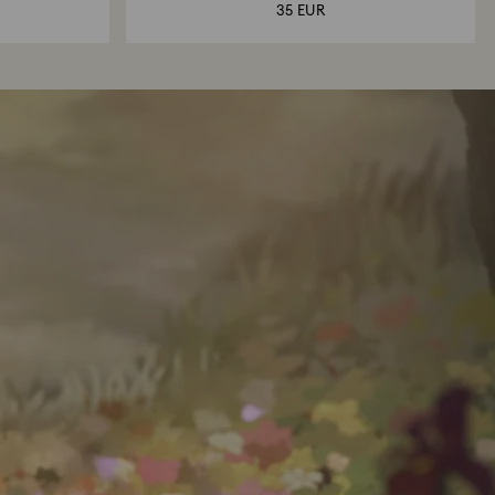
35 EUR