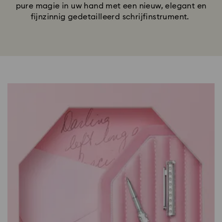
pure magie in uw hand met een nieuw, elegant en
fijnzinnig gedetailleerd schrijfinstrument.