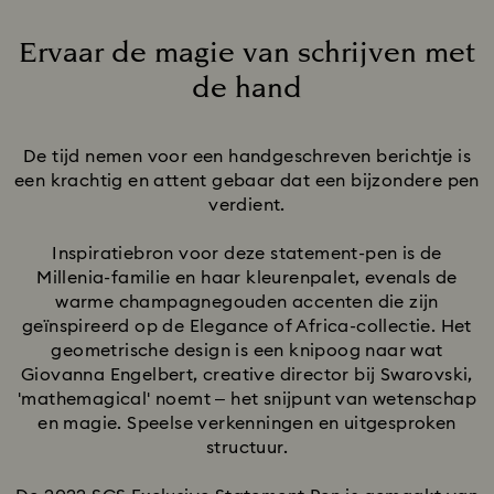
Ervaar de magie van schrijven met
de hand
Title:
De tijd nemen voor een handgeschreven berichtje is
een krachtig en attent gebaar dat een bijzondere pen
verdient.
Inspiratiebron voor deze statement-pen is de
Millenia-familie en haar kleurenpalet, evenals de
warme champagnegouden accenten die zijn
geïnspireerd op de Elegance of Africa-collectie. Het
geometrische design is een knipoog naar wat
Giovanna Engelbert, creative director bij Swarovski,
'mathemagical' noemt – het snijpunt van wetenschap
en magie. Speelse verkenningen en uitgesproken
structuur.