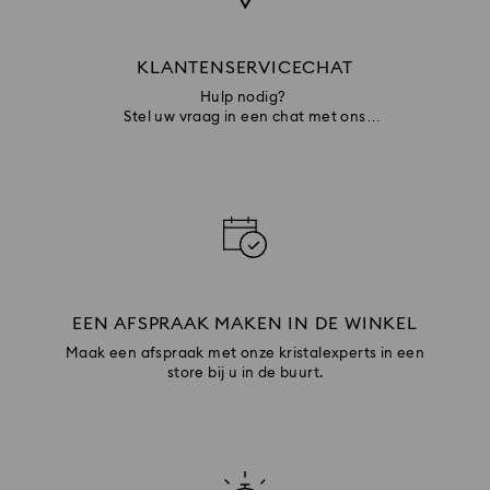
KLANTENSERVICECHAT
Hulp nodig?
Stel uw vraag in een chat met ons
klantenserviceteam
EEN AFSPRAAK MAKEN IN DE WINKEL
Maak een afspraak met onze kristalexperts in een
store bij u in de buurt.