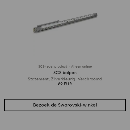
·
SCS-ledenproduct
Alleen online
SCS balpen
Statement, Zilverkleurig, Verchroomd
89 EUR
Bezoek de Swarovski-winkel