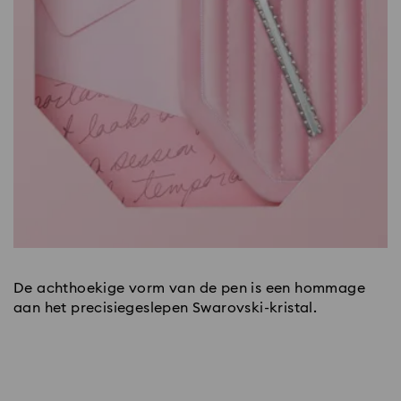
De achthoekige vorm van de pen is een hommage
aan het precisiegeslepen Swarovski-kristal.