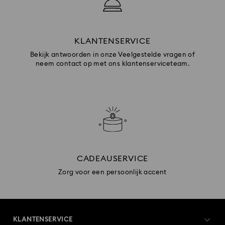
KLANTENSERVICE
Bekijk antwoorden in onze Veelgestelde vragen of
neem contact op met ons klantenserviceteam.
CADEAUSERVICE
Zorg voor een persoonlijk accent
KLANTENSERVICE