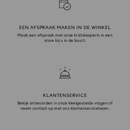
EEN AFSPRAAK MAKEN IN DE WINKEL
Maak een afspraak met onze kristalexperts in een
store bij u in de buurt.
KLANTENSERVICE
Bekijk antwoorden in onze Veelgestelde vragen of
neem contact op met ons klantenserviceteam.