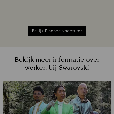
Bekijk Finance-vacatures
Bekijk meer informatie over
werken bij Swarovski