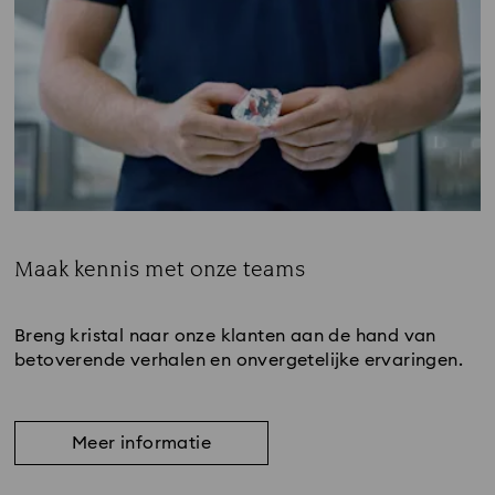
Maak kennis met onze teams
Subtitle:
Breng kristal naar onze klanten aan de hand van
betoverende verhalen en onvergetelijke ervaringen.
Meer informatie