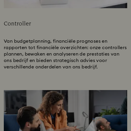
Controller
Subtitle:
Van budgetplanning, financiële prognoses en
rapporten tot financiële overzichten: onze controllers
plannen, bewaken en analyseren de prestaties van
ons bedrijf en bieden strategisch advies voor
verschillende onderdelen van ons bedrijf.