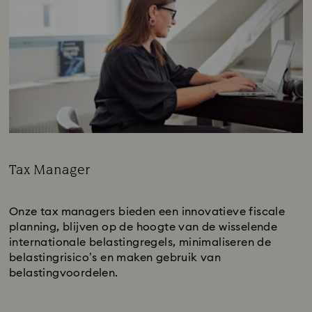
Tax Manager
Subtitle:
Onze tax managers bieden een innovatieve fiscale
planning, blijven op de hoogte van de wisselende
internationale belastingregels, minimaliseren de
belastingrisico’s en maken gebruik van
belastingvoordelen.