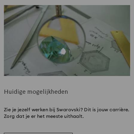
Huidige mogelijkheden
Subtitle:
Zie je jezelf werken bij Swarovski? Dit is jouw carrière.
Zorg dat je er het meeste uithaalt.