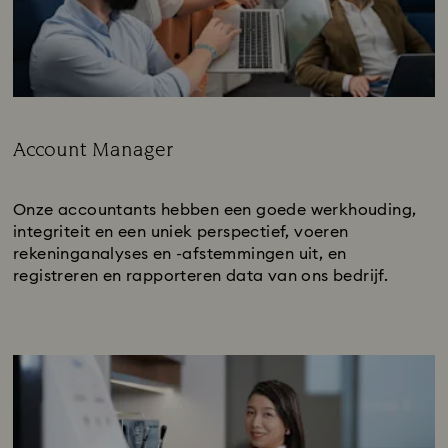
Account Manager
Subtitle:
Onze accountants hebben een goede werkhouding,
integriteit en een uniek perspectief, voeren
rekeninganalyses en -afstemmingen uit, en
registreren en rapporteren data van ons bedrijf.