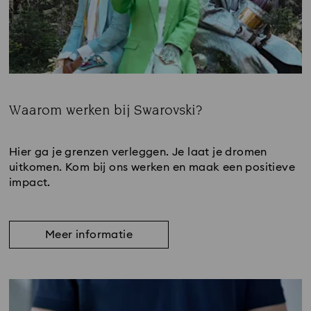
Waarom werken bij Swarovski?
Subtitle:
Hier ga je grenzen verleggen. Je laat je dromen
uitkomen. Kom bij ons werken en maak een positieve
impact.
Meer informatie