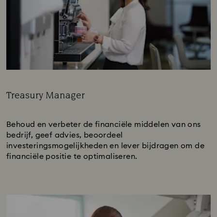
Treasury Manager
Subtitle:
Behoud en verbeter de financiële middelen van ons
bedrijf, geef advies, beoordeel
investeringsmogelijkheden en lever bijdragen om de
financiële positie te optimaliseren.