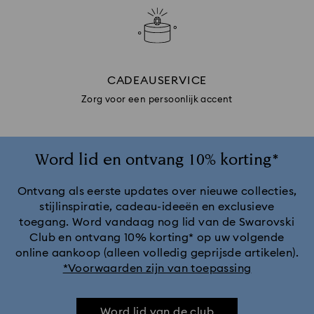
CADEAUSERVICE
Zorg voor een persoonlijk accent
Word lid en ontvang 10% korting*
Ontvang als eerste updates over nieuwe collecties,
stijlinspiratie, cadeau-ideeën en exclusieve
toegang. Word vandaag nog lid van de Swarovski
Club en ontvang 10% korting* op uw volgende
online aankoop (alleen volledig geprijsde artikelen).
*Voorwaarden zijn van toepassing
Word lid van de club