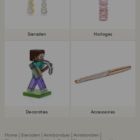
Sieraden
Horloges
Decoraties
Accessoires
Home
Sieraden
Armbandjes
Armbanden