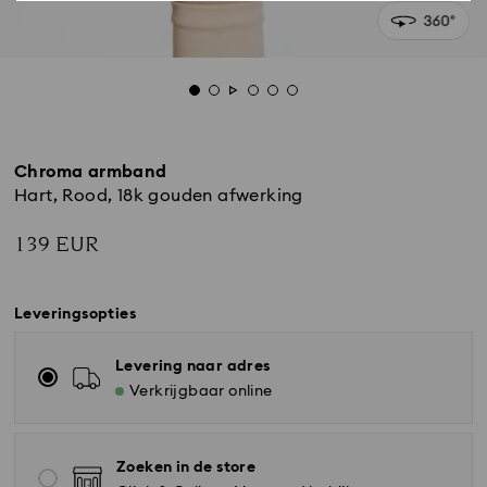
Chroma armband
Hart, Rood, ‎18k gouden afwerking
139 EUR
Leveringsopties
Levering naar adres
Verkrijgbaar online
Zoeken in de store