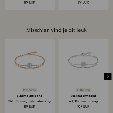
afwerking
119 EUR
99 EUR
Misschien vind je dit leuk
2 Kleuren
2 Kleuren
Sublima armband
Sublima armband
Wit, 18k roségouden afwerking
Wit, Rodium toplaag
119 EUR
109 EUR