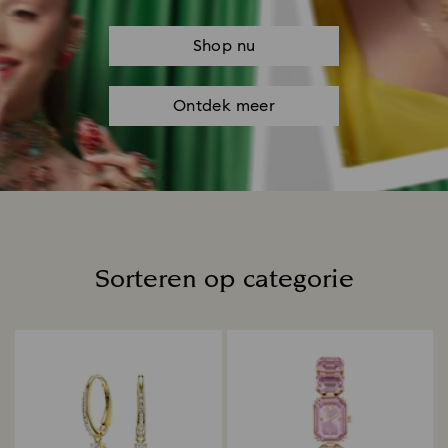
Shop nu
Ontdek meer
Sorteren op categorie
Title: