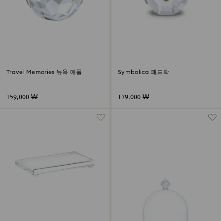
Travel Memories 뉴욕 애플
Symbolica 패드락
159,000 ₩
179,000 ₩