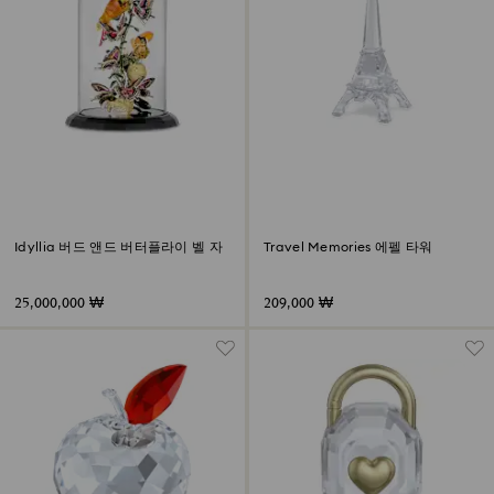
Idyllia 버드 앤드 버터플라이 벨 자
Travel Memories 에펠 타워
25,000,000 ₩
209,000 ₩