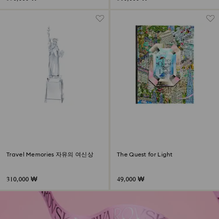
Travel Memories 자유의 여신상
The Quest for Light
310,000 ₩
49,000 ₩