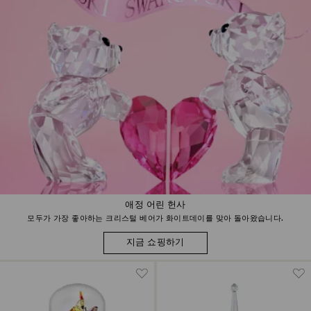
애정 어린 헌사
모두가 가장 좋아하는 크리스털 베어가 화이트데이를 맞아 돌아왔습니다.
지금 쇼핑하기