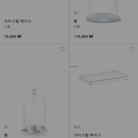
품절
크리스털 베이스
벨 자 디스플레이
스몰
스몰
79,000 ₩
139,000 ₩
품절
품절
벨 자 디스플레이
크리스털 베이스