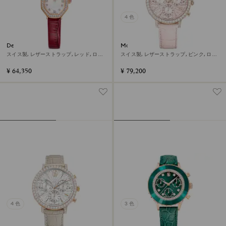
4 色
Dextera octagon ウォッチ
Matrix tennis chrono ウォッチ
スイス製, レザーストラップ, レッド, ロー
スイス製, レザーストラップ, ピンク, ロー
ズゴールドトーン仕上げ
ズゴールドトーン仕上げ
¥ 64,350
¥ 79,200
4 色
3 色