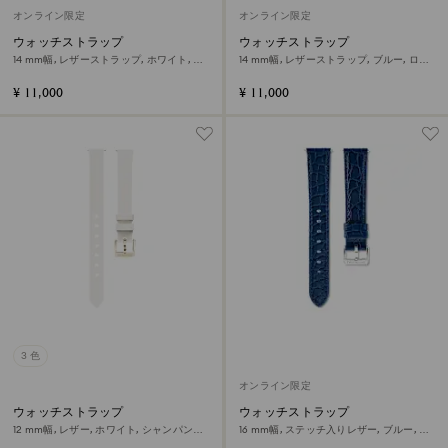
オンライン限定
オンライン限定
ウォッチストラップ
ウォッチストラップ
14 mm幅, レザーストラップ, ホワイト, ロ
14 mm幅, レザーストラップ, ブルー, ロー
ーズゴールドトーン仕上げ
ズゴールドトーン仕上げ
¥ 11,000
¥ 11,000
3 色
オンライン限定
ウォッチストラップ
ウォッチストラップ
12 mm幅, レザー, ホワイト, シャンパンゴ
16 mm幅, ステッチ入りレザー, ブルー, ス
ールドトーン仕上げ
テンレス鋼