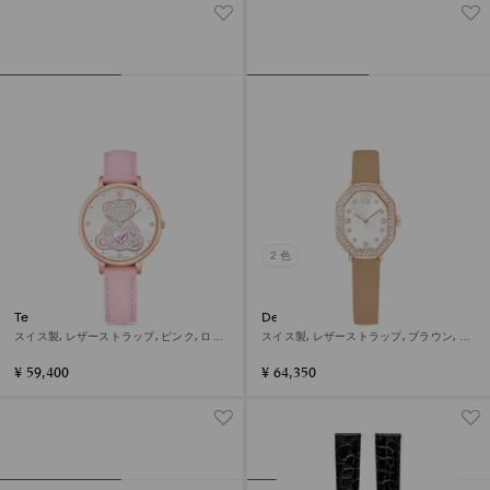
2 色
Teddy ウォッチ
Dextera octagon ウォッチ
スイス製, レザーストラップ, ピンク, ロー
スイス製, レザーストラップ, ブラウン, ロ
ズゴールドトーン仕上げ
ーズゴールドトーン仕上げ
¥ 59,400
¥ 64,350