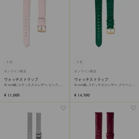
3 色
3 色
オンライン限定
オンライン限定
ウォッチストラップ
ウォッチストラップ
15 mm幅, ステッチ入りレザー, ピンク, ロ
16 mm幅, ステッチ入りレザー, グリーン,
ーズゴールドトーン仕上げ
ゴールドトーン仕上げ
¥ 11,000
¥ 14,300