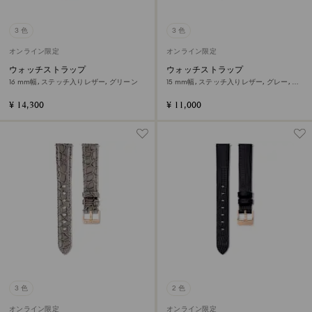
3 色
3 色
オンライン限定
オンライン限定
ウォッチストラップ
ウォッチストラップ
16 mm幅, ステッチ入りレザー, グリーン
15 mm幅, ステッチ入りレザー, グレー, ロ
ーズゴールドトーン仕上げ
¥ 14,300
¥ 11,000
3 色
2 色
オンライン限定
オンライン限定