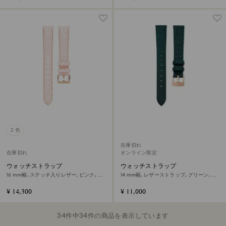
2 色
在庫切れ
在庫切れ
オンライン限定
ウォッチストラップ
ウォッチストラップ
16 mm幅, ステッチ入りレザー, ピンク, ロ
14 mm幅, レザーストラップ, グリーン, ロ
ーズゴールドトーン仕上げ
ーズゴールドトーン仕上げ
¥ 14,300
¥ 11,000
34件中34件の商品を表示しています