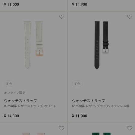
¥ 11,000
¥ 14,300
3 色
3 色
オンライン限定
ウォッチストラップ
ウォッチストラップ
16 mm幅, レザーストラップ, ホワイト
12 mm幅, レザー, ブラック, ステンレス鋼
¥ 14,300
¥ 11,000