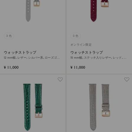
3 色
3 色
オンライン限定
ウォッチストラップ
ウォッチストラップ
12 mm幅, レザー, シルバー系, ローズゴー
15 mm幅, ステッチ入りレザー, レッド, ロ
ルドトーン仕上げ
ーズゴールドトーン仕上げ
¥ 11,000
¥ 11,000