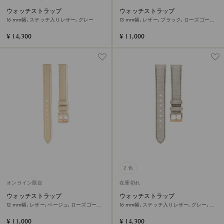
ウォッチストラップ
ウォッチストラップ
16 mm幅, ステッチ入りレザー, グレー
13 mm幅, レザー, ブラック, ローズゴール
ドトーン仕上げ
¥ 14,300
¥ 11,000
2 色
オンライン限定
在庫切れ
ウォッチストラップ
ウォッチストラップ
12 mm幅, レザー, ベージュ, ローズゴール
16 mm幅, ステッチ入りレザー, グレー, ロ
ドトーン仕上げ
ーズゴールドトーン仕上げ
¥ 11,000
¥ 14,300