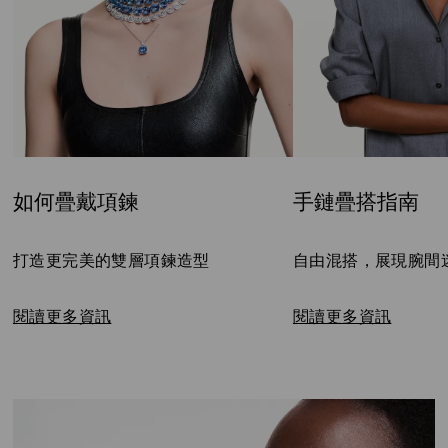
如何疊戴項鍊
手鏈疊搭指南
Title:
Title:
打造更完美的雙層項鍊造型
自由混搭，展現腕間
閱讀更多資訊
閱讀更多資訊