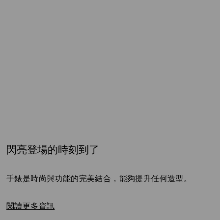
閃亮登場的時刻到了
Title:
手錶是時尚與功能的完美結合，能夠提升任何造型。
閱讀更多資訊