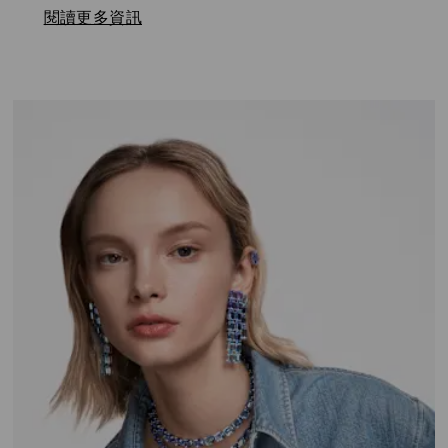
閱讀更多資訊