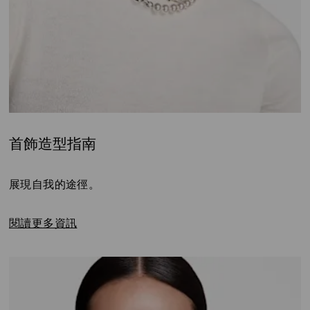
首飾造型指南
Title:
展現自我的途徑。
閱讀更多資訊