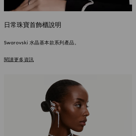
日常珠寶首飾櫃說明
Title:
Swarovski 水晶基本款系列產品。
閱讀更多資訊