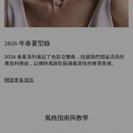
2026 年春夏型錄
2026 春夏系列奏起了色彩交響曲，頌揚我們淵遠流長的
奧地利傳統，以獨特風格彰顯滿載喜悅的奢華美感。
閱讀更多資訊
風格指南與教學