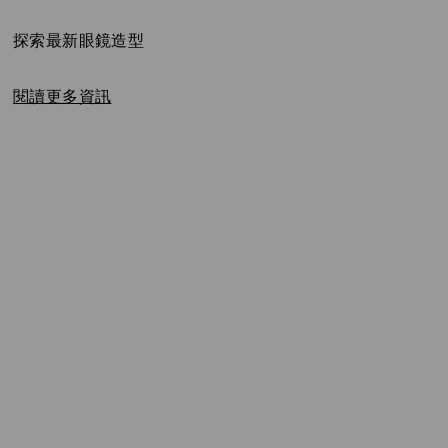
Title:
探索最新眼鏡造型
閱讀更多資訊