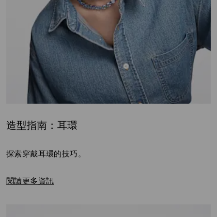
造型指南：耳環
Title:
探索穿戴耳環的技巧。
閱讀更多資訊