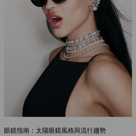
眼鏡指南：太陽眼鏡風格與流行趨勢