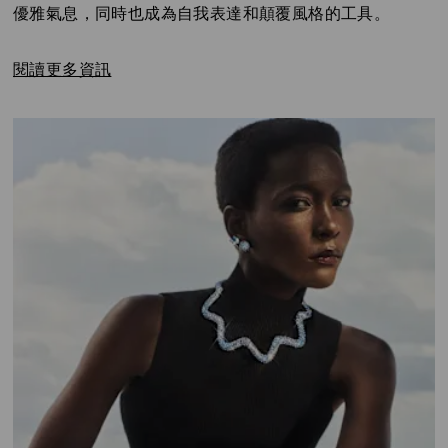
優雅氣息，同時也成為自我表達和顛覆風格的工具。
閱讀更多資訊