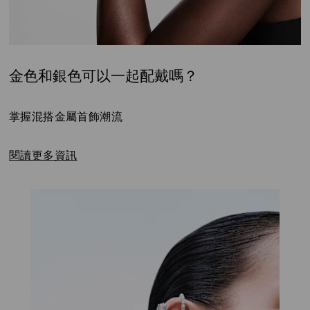
金色和銀色可以一起配戴嗎？
Title:
掌握混搭金屬首飾潮流
閱讀更多資訊