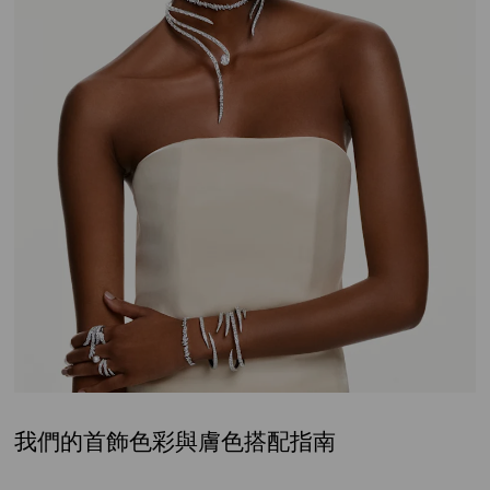
我們的首飾色彩與膚色搭配指南
Title: