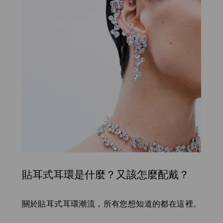
貼耳式耳環是什麼？又該怎麼配戴？
Title:
關於貼耳式耳環潮流，所有您想知道的都在這裡。