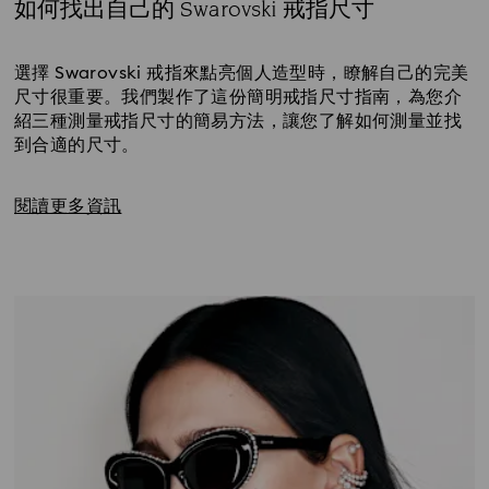
如何找出自己的 Swarovski 戒指尺寸
Title:
選擇 Swarovski 戒指來點亮個人造型時，瞭解自己的完美
尺寸很重要。我們製作了這份簡明戒指尺寸指南，為您介
紹三種測量戒指尺寸的簡易方法，讓您了解如何測量並找
到合適的尺寸。
閱讀更多資訊