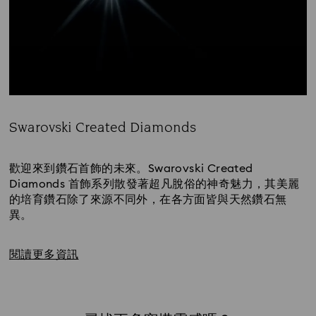
Swarovski Created Diamonds
Title:
歡迎來到鑽石首飾的未來。Swarovski Created 
Diamonds 首飾系列散發著超凡脫俗的神奇魅力，其美麗
的培育鑽石除了來源不同外，在各方面皆與天然鑽石無
異。
閱讀更多資訊