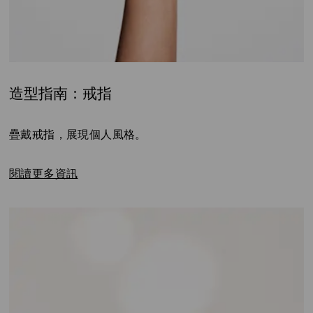
造型指南：戒指
Title:
疊戴戒指，展現個人風格。
閱讀更多資訊