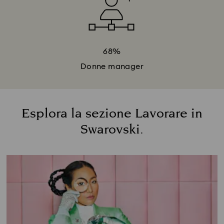
68%
Donne manager
Esplora la sezione Lavorare in
Swarovski.