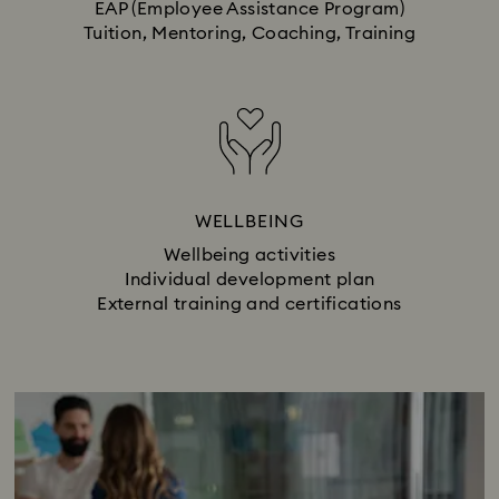
EAP (Employee Assistance Program)
Tuition, Mentoring, Coaching, Training
WELLBEING
Wellbeing activities
Individual development plan
External training and certifications