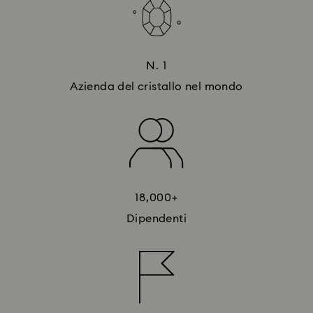
N. 1
Azienda del cristallo nel mondo
18,000+
Dipendenti