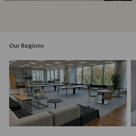
Our Regions