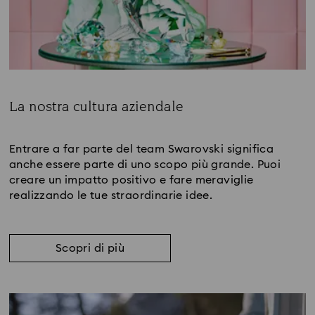
Title:
La nostra cultura aziendale
Subtitle:
Entrare a far parte del team Swarovski significa
anche essere parte di uno scopo più grande. Puoi
creare un impatto positivo e fare meraviglie
realizzando le tue straordinarie idee.
Scopri di più