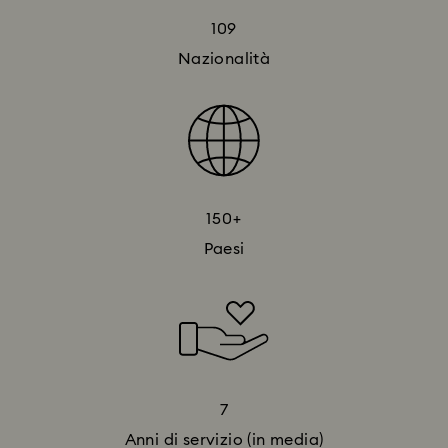
109
Nazionalità
150+
Paesi
7
Anni di servizio (in media)