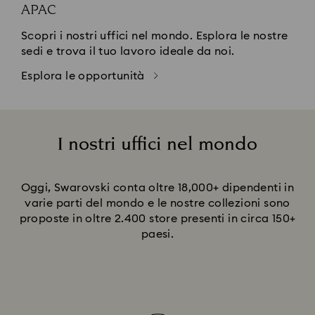
APAC
Scopri i nostri uffici nel mondo. Esplora le nostre
sedi e trova il tuo lavoro ideale da noi.
Esplora le opportunità
I nostri uffici nel mondo
Title:
Oggi, Swarovski conta oltre 18,000+​ dipendenti in
varie parti del mondo e le nostre collezioni sono
proposte in oltre 2.400 store presenti in circa 150+
paesi.