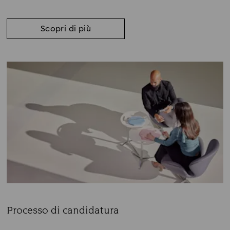
Scopri di più
Processo di candidatura
Subtitle: