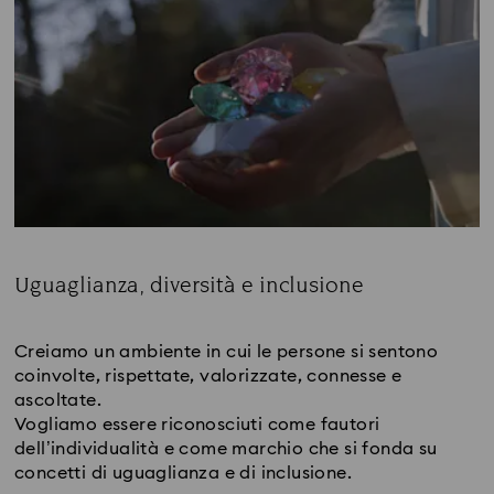
Uguaglianza, diversità e inclusione
Subtitle:
Creiamo un ambiente in cui le persone si sentono
coinvolte, rispettate, valorizzate, connesse e
ascoltate.
Vogliamo essere riconosciuti come fautori
dell’individualità e come marchio che si fonda su
concetti di uguaglianza e di inclusione.