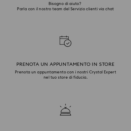
Bisogno di aiuto?
Parla con il nostro team del Servizio clienti via chat
PRENOTA UN APPUNTAMENTO IN STORE
Prenota un appuntamento con i nostri Crystal Expert
nel tuo store di fiducia.