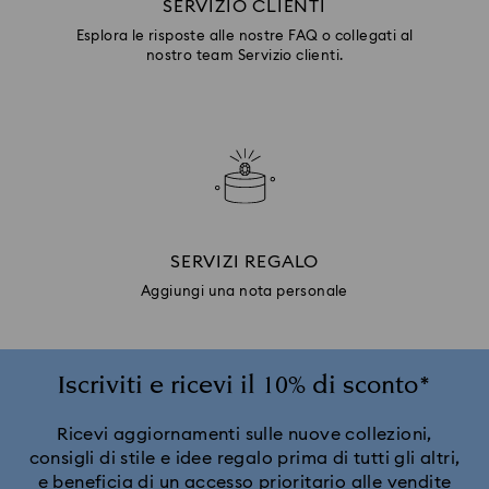
SERVIZIO CLIENTI
Esplora le risposte alle nostre FAQ o collegati al
nostro team Servizio clienti.
SERVIZI REGALO
Aggiungi una nota personale
Iscriviti e ricevi il 10% di sconto*
Ricevi aggiornamenti sulle nuove collezioni,
consigli di stile e idee regalo prima di tutti gli altri,
e beneficia di un accesso prioritario alle vendite