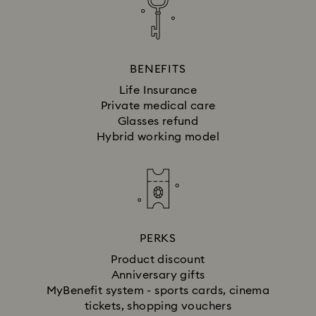
BENEFITS
Life Insurance
Private medical care
Glasses refund
Hybrid working model
PERKS
Product discount
Anniversary gifts
MyBenefit system - sports cards, cinema
tickets, shopping vouchers