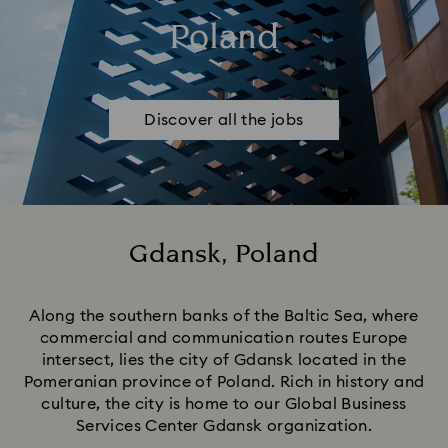
Poland
Discover all the jobs
Gdansk, Poland
Title:
Along the southern banks of the Baltic Sea, where
commercial and communication routes Europe
intersect, lies the city of Gdansk located in the
Pomeranian province of Poland. Rich in history and
culture, the city is home to our Global Business
Services Center Gdansk organization.