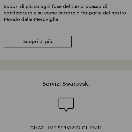
Scopri di più su ogni fase del tuo processo di
candidatura e su come entrare a far parte del nostro
Mondo delle Meraviglie.
Scopri di più
Servizi Swarovski
CHAT LIVE SERVIZIO CLIENTI