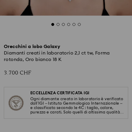
Orecchini a lobo Galaxy
Diamanti creati in laboratorio 2,1 ct tw, Forma
rotonda, Oro bianco 18 K
3.700 CHF
ECCELLENZA CERTIFICATA IGI
Ogni diamante creato in laboratorio è verificato
dall’IGI – Istituto Gemmologico Internazionale –
e classificato secondo le 4C : taglio, colore,
purezza e carati. Solo quelli di altissima qualità
adornano le nostre creazioni.