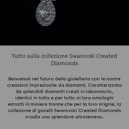
Tutto sulla collezione Swarovski Created
Diamonds
Benvenuti nel futuro della gioielleria con le nostre
creazioni impreziosite da diamanti. Caratterizzata
da splendidi diamanti creati in laboratorio,
identici in tutto e per tutto ai loro omologhi
estratti in miniere tranne che per la loro origine, la
collezione di gioielli Swarovski Created Diamonds
irradia uno splendore ultraterreno.