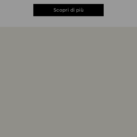
Scopri di più