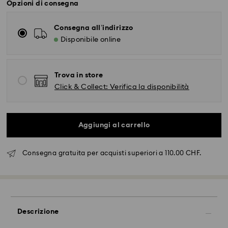
Opzioni di consegna
Consegna all’indirizzo
Disponibile online
Trova in store
Click & Collect: Verifica la disponibilità
Aggiungi al carrello
Consegna gratuita per acquisti superiori a 110.00 CHF.
Descrizione