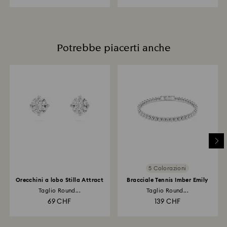
Potrebbe piacerti anche
5 Colorazioni
Orecchini a lobo Stilla Attract
Bracciale Tennis Imber Emily
Taglio Round...
Taglio Round...
69 CHF
139 CHF