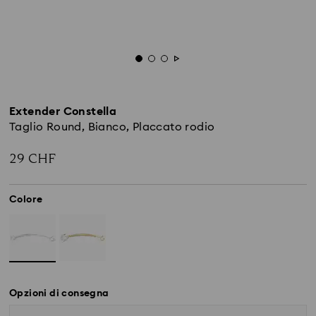
Extender Constella
Taglio Round, Bianco, Placcato rodio
29 CHF
Colore
Opzioni di consegna