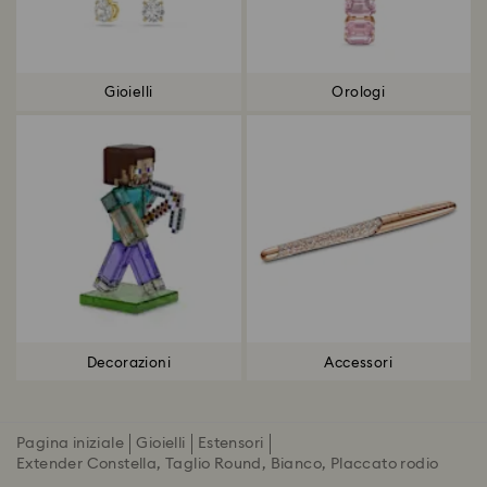
Gioielli
Orologi
Decorazioni
Accessori
Pagina iniziale
Gioielli
Estensori
Extender Constella, Taglio Round, Bianco, Placcato rodio