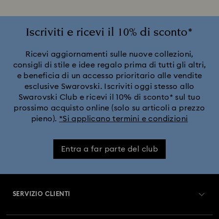
Iscriviti e ricevi il 10% di sconto*
Ricevi aggiornamenti sulle nuove collezioni,
consigli di stile e idee regalo prima di tutti gli altri,
e beneficia di un accesso prioritario alle vendite
esclusive Swarovski. Iscriviti oggi stesso allo
Swarovski Club e ricevi il 10% di sconto* sul tuo
prossimo acquisto online (solo su articoli a prezzo
pieno).
*Si applicano termini e condizioni
Entra a far parte del club
SERVIZIO CLIENTI
Panoramica Servizio clienti