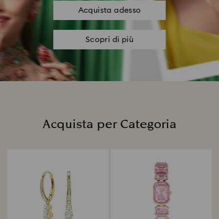
Acquista adesso
Scopri di più
Acquista per Categoria
Title: