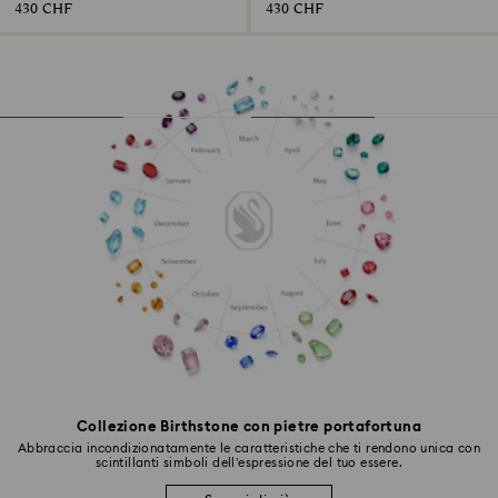
430 CHF
430 CHF
Collezione Birthstone con pietre portafortuna
Abbraccia incondizionatamente le caratteristiche che ti rendono unica con
scintillanti simboli dell’espressione del tuo essere.