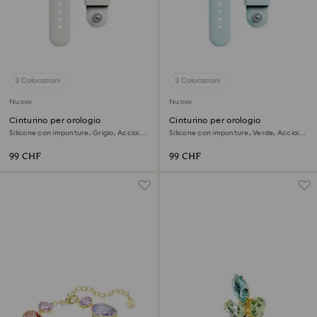
3 Colorazioni
3 Colorazioni
Nuovo
Nuovo
Cinturino per orologio
Cinturino per orologio
Silicone con impunture, Grigio, Acciaio
Silicone con impunture, Verde, Acciaio
inossidabile
inossidabile
99 CHF
99 CHF