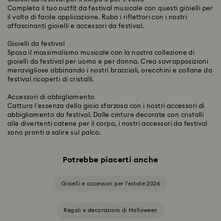
Completa il tuo outfit da festival musicale con questi gioielli per
il volto di facile applicazione. Ruba i riflettori con i nostri
affascinanti gioielli e accessori da festival.
Gioielli da festival
Sposa il massimalismo musicale con la nostra collezione di
gioielli da festival per uomo e per donna. Crea sovrapposizioni
meravigliose abbinando i nostri bracciali, orecchini e collane da
festival ricoperti di cristalli.
Accessori di abbigliamento
Cattura l'essenza della gioia sfarzosa con i nostri accessori di
abbigliamento da festival. Dalle cinture decorate con cristalli
alle divertenti catene per il corpo, i nostri accessori da festival
sono pronti a salire sul palco.
Potrebbe piacerti anche
Gioielli e accessori per l'estate 2026
Regali e decorazioni di Halloween