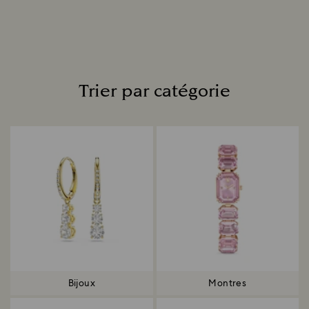
En savoir plus
Trier par catégorie
Title:
Bijoux
Montres