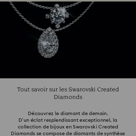
Tout savoir sur les Swarovski Created
Diamonds
Découvrez le diamant de demain.
D’un éclat resplendissant exceptionnel, la
collection de bijoux en Swarovski Created
Diamonds se compose de diamants de synthèse