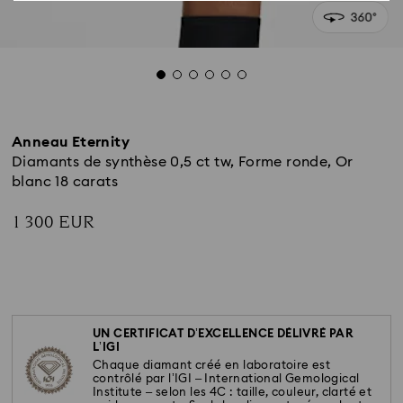
Anneau Eternity
Diamants de synthèse 0,5 ct tw, Forme ronde, Or
blanc 18 carats
1 300 EUR
UN CERTIFICAT D’EXCELLENCE DÉLIVRÉ PAR
L’IGI
Chaque diamant créé en laboratoire est
contrôlé par l’IGI – International Gemological
Institute – selon les 4C : taille, couleur, clarté et