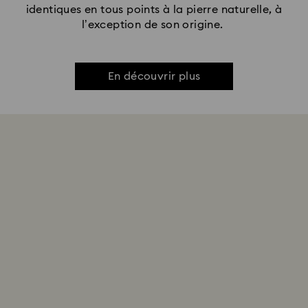
identiques en tous points à la pierre naturelle, à
l’exception de son origine.
En découvrir plus