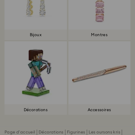
Bijoux
Montres
Décorations
Accessoires
Page d'accueil
Décorations
Figurines
Les oursons kris