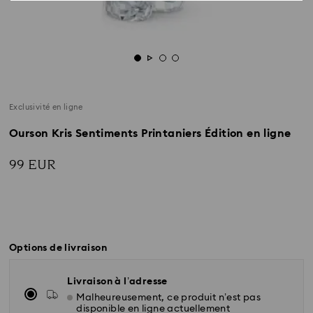
Exclusivité en ligne
Ourson Kris Sentiments Printaniers Édition en ligne
99 EUR
Options de livraison
Livraison à l’adresse
Malheureusement, ce produit n’est pas
disponible en ligne actuellement