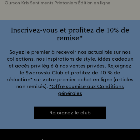
Ourson Kris Sentiments Printaniers Édition en ligne
Inscrivez-vous et profitez de 10% de
remise*
Soyez le premier à recevoir nos actualités sur nos
collections, nos inspirations de style, idées cadeaux
et accès privilégié à nos ventes privées. Rejoignez
le Swarovski Club et profitez de -10 % de
réduction* sur votre premier achat en ligne (articles
non remisés).
*Offre soumise aux Conditions
générales
Rejoignez le club