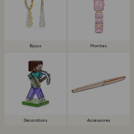
Bijoux
Montres
Décorations
Accessoires