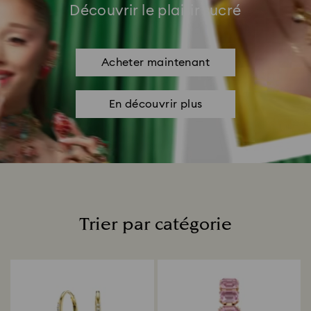
Découvrir le plaisir sucré
Acheter maintenant
En découvrir plus
Trier par catégorie
Title: