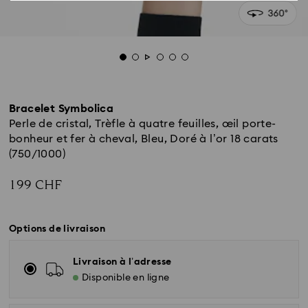
Bracelet Symbolica
Perle de cristal, Trèfle à quatre feuilles, œil porte-
bonheur et fer à cheval, Bleu, Doré à l’or 18 carats
(750/1000)
199 CHF
Options de livraison
Livraison à l’adresse
Disponible en ligne