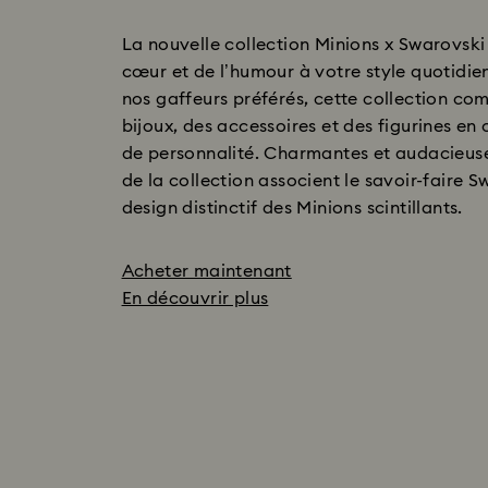
La nouvelle collection Minions x Swarovski
cœur et de l’humour à votre style quotidien
nos gaffeurs préférés, cette collection co
bijoux, des accessoires et des figurines en c
de personnalité. Charmantes et audacieuse
de la collection associent le savoir-faire 
design distinctif des Minions scintillants.
Acheter maintenant
En découvrir plus