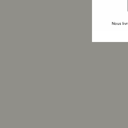
Nous liv