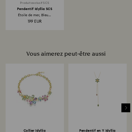
Produit exclusif SCS
Pendentif Idyllia SCS
Étoile de mer, Bleu...
199 EUR
Vous aimerez peut-être aussi
Collier Idyllia
Pendentif en Y Idyllia