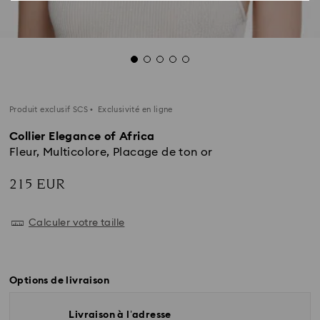
Produit exclusif SCS
Exclusivité en ligne
Collier Elegance of Africa
Fleur, Multicolore, Placage de ton or
215 EUR
Calculer votre taille
Options de livraison
Livraison à l’adresse