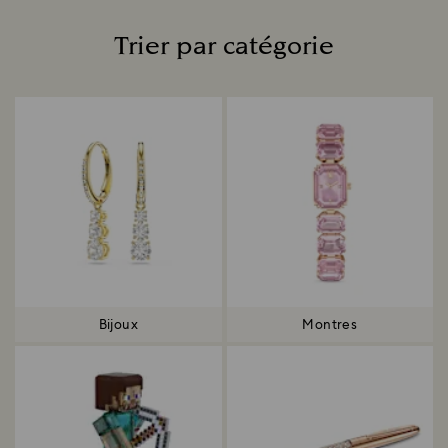
Trier par catégorie
Title:
Bijoux
Montres