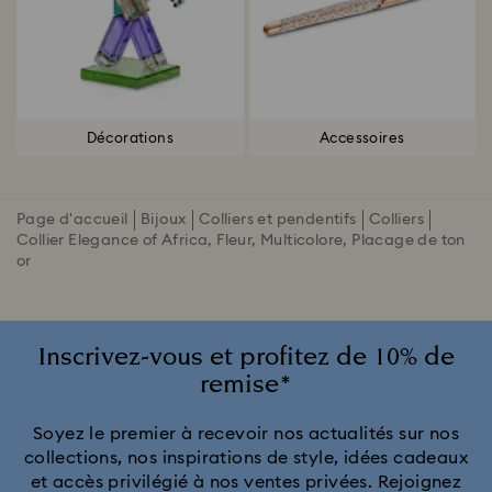
Décorations
Accessoires
Page d'accueil
Bijoux
Colliers et pendentifs
Colliers
Collier Elegance of Africa, Fleur, Multicolore, Placage de ton
or
Inscrivez-vous et profitez de 10% de
remise*
Soyez le premier à recevoir nos actualités sur nos
collections, nos inspirations de style, idées cadeaux
et accès privilégié à nos ventes privées. Rejoignez