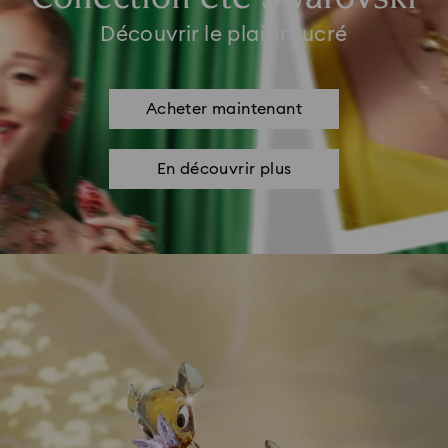
Découvrir le plaisir sucré
Acheter maintenant
En découvrir plus