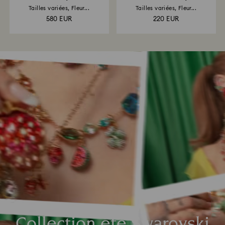
Tailles variées, Fleur...
Tailles variées, Fleur...
580 EUR
220 EUR
Collection été Swarovski