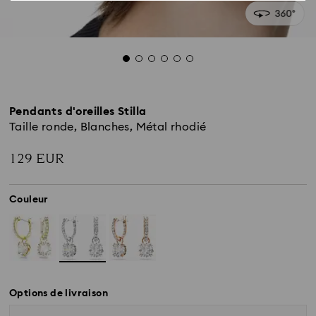
Pendants d'oreilles Stilla
Taille ronde, Blanches, Métal rhodié
129 EUR
Couleur
Options de livraison