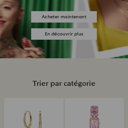
Acheter maintenant
En découvrir plus
Trier par catégorie
Title: