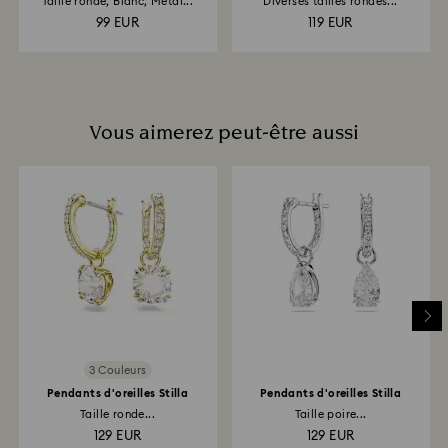
Taille ronde, Blanc, Métal...
Diverses tailles rondes...
99 EUR
119 EUR
Vous aimerez peut-être aussi
3 Couleurs
Pendants d'oreilles Stilla
Pendants d'oreilles Stilla
Taille ronde...
Taille poire...
129 EUR
129 EUR