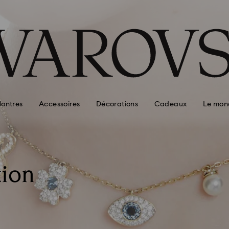
ontres
Accessoires
Décorations
Cadeaux
Le mon
tion