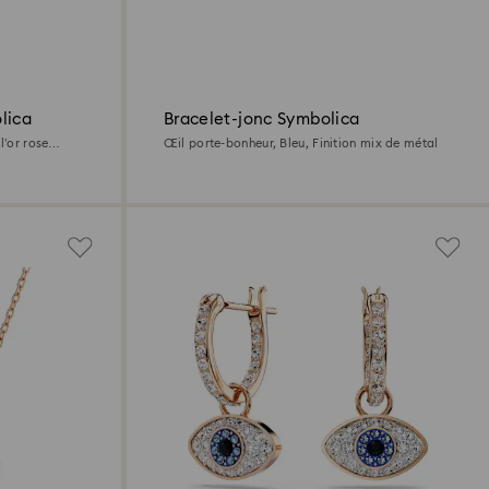
lica
Bracelet-jonc Symbolica
l’or rose
Œil porte-bonheur, Bleu, Finition mix de métal