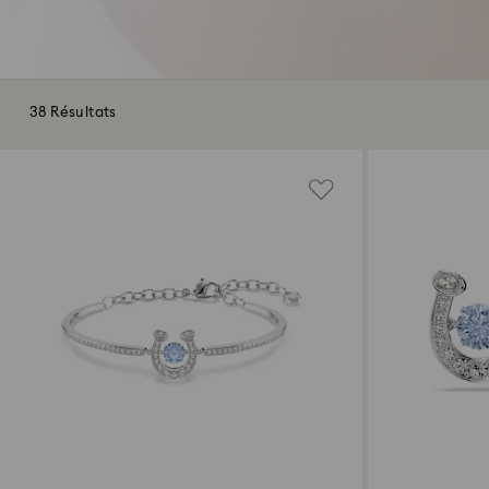
38 Résultats