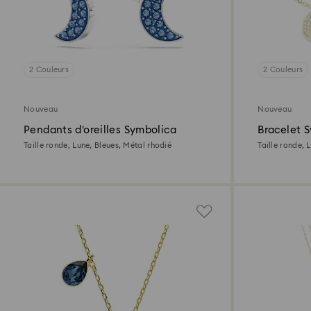
2 Couleurs
2 Couleurs
Nouveau
Nouveau
Pendants d'oreilles Symbolica
Bracelet 
Taille ronde, Lune, Bleues, Métal rhodié
Taille ronde, 
(750/1000)