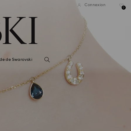
Connexion
0
de de Swarovski