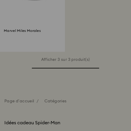
Marvel Miles Morales
Afficher 3 sur 3 produit(s)
Page d'accueil
Catégories
Idées cadeau Spider-Man