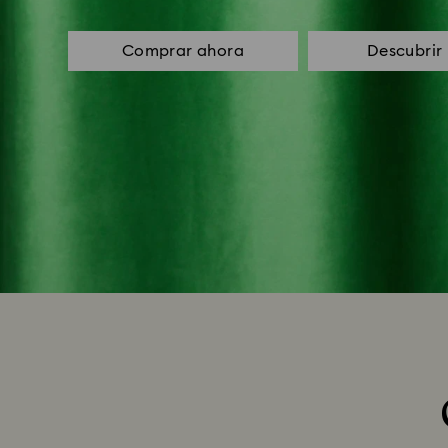
Comprar ahora
Descubrir