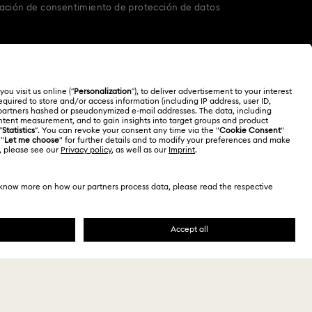
ación de consentimiento de protección de datos