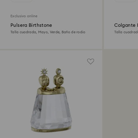
Exclusivo online
Pulsera Birthstone
Colgante 
Talla cuadrada, Mayo, Verde, Baño de rodio
Talla cuadrad