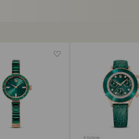
4 Colores