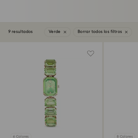
9 resultados
Verde
Borrar todos los filtros
6 Colores
8 Colores