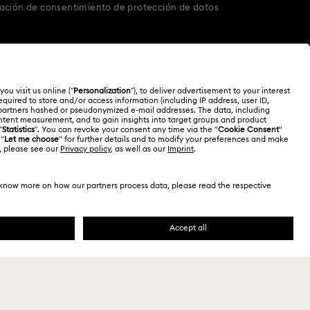
ación de consentimiento de protección de datos