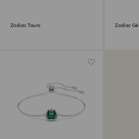
Zodiac Tauro
Zodiac Gé