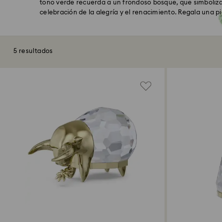
tono verde recuerda a un frondoso bosque, que simboliza 
celebración de la alegría y el renacimiento. Regala una pi
5 resultados