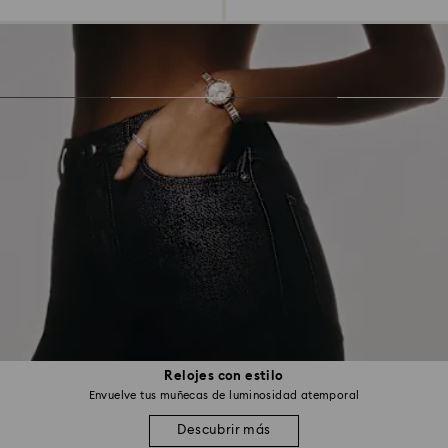
Relojes con estilo
Envuelve tus muñecas de luminosidad atemporal
Descubrir más