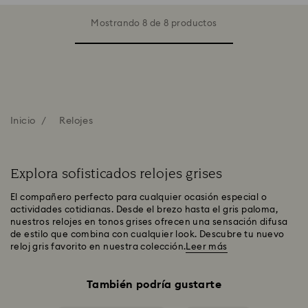
Mostrando 8 de 8 productos
Inicio
Relojes
Explora sofisticados relojes grises
El compañero perfecto para cualquier ocasión especial o
actividades cotidianas. Desde el brezo hasta el gris paloma,
nuestros relojes en tonos grises ofrecen una sensación difusa
de estilo que combina con cualquier look. Descubre tu nuevo
reloj gris favorito en nuestra colección.
Leer más
También podría gustarte