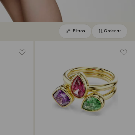
Filtros
Ordenar
Filtros
Ordenar