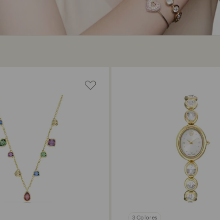
3 Colores